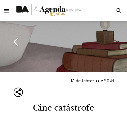
15 de febrero de 2024
Cine catástrofe