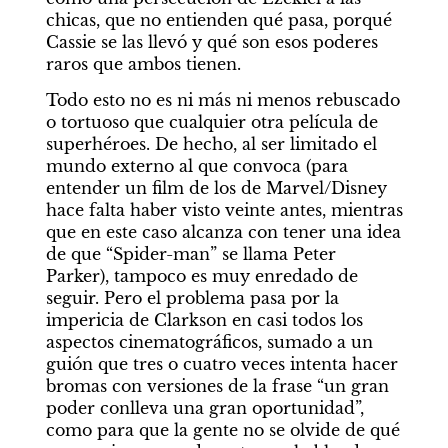
chicas, que no entienden qué pasa, porqué 
Cassie se las llevó y qué son esos poderes 
raros que ambos tienen.
Todo esto no es ni más ni menos rebuscado 
o tortuoso que cualquier otra película de 
superhéroes. De hecho, al ser limitado el 
mundo externo al que convoca (para 
entender un film de los de Marvel/Disney 
hace falta haber visto veinte antes, mientras 
que en este caso alcanza con tener una idea 
de que “Spider-man” se llama Peter 
Parker), tampoco es muy enredado de 
seguir. Pero el problema pasa por la 
impericia de Clarkson en casi todos los 
aspectos cinematográficos, sumado a un 
guión que tres o cuatro veces intenta hacer 
bromas con versiones de la frase “un gran 
poder conlleva una gran oportunidad”, 
como para que la gente no se olvide de qué 