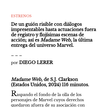
ESTRENOS
De un guión risible con diálogos 
impresentables hasta actuaciones fuera 
de registro y flojísimas escenas de 
acción; así es 
Madame Web
, la última 
entrega del universo Marvel.
_ _ _
DIEGO LERER
por 
Madame Web, 
de S.J. Clarkson 
(Estados Unidos, 2024) 116 minutos.
R
aspando el fondo de la olla de los 
personajes de Marvel cuyos derechos 
quedaron afuera de su asociación con 