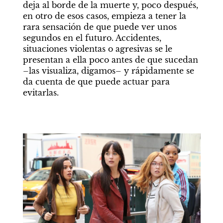
deja al borde de la muerte y, poco después, 
en otro de esos casos, empieza a tener la 
rara sensación de que puede ver unos 
segundos en el futuro. Accidentes, 
situaciones violentas o agresivas se le 
presentan a ella poco antes de que sucedan 
–las visualiza, digamos– y rápidamente se 
da cuenta de que puede actuar para 
evitarlas.