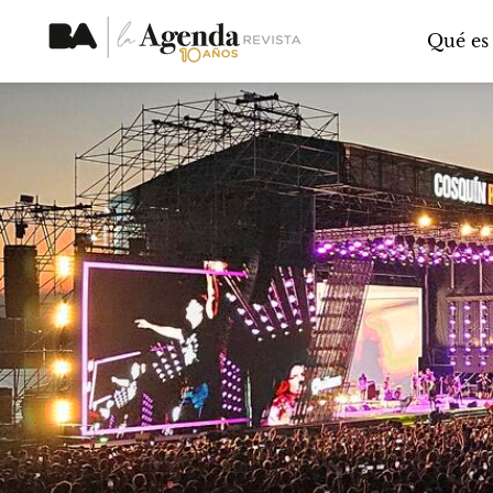
Qué es