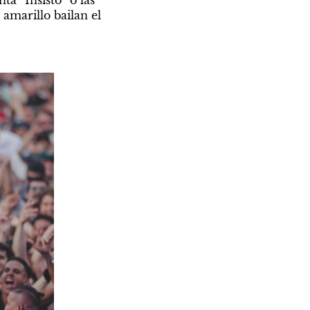
marillo bailan el 