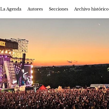
Autores
Secciones
 La Agenda
Archivo histórico