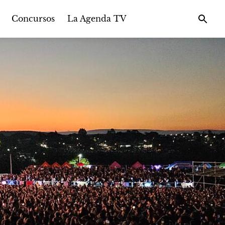
Concursos
La Agenda TV