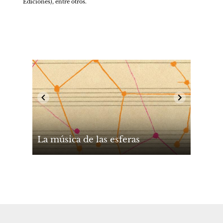
Ediciones), entre otros. 
La música de las esferas