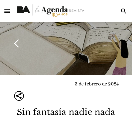
3 de febrero de 2024
Sin fantasía nadie nada