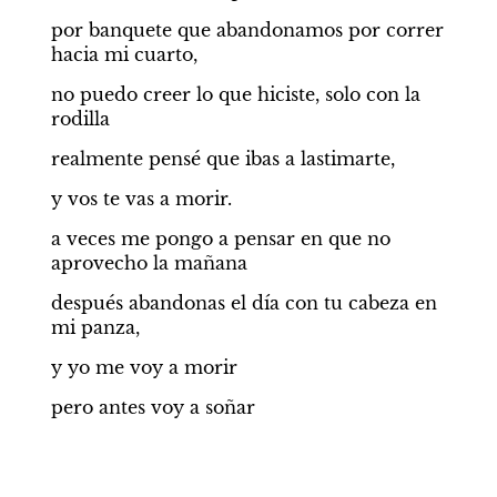
por banquete que abandonamos por correr 
hacia mi cuarto,
no puedo creer lo que hiciste, solo con la 
rodilla
realmente pensé que ibas a lastimarte,
y vos te vas a morir.
a veces me pongo a pensar en que no 
aprovecho la mañana
después abandonas el día con tu cabeza en 
mi panza,
y yo me voy a morir
pero antes voy a soñar