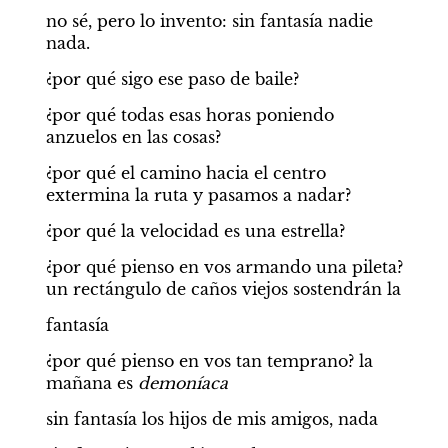
no sé, pero lo invento: sin fantasía nadie 
nada.
¿por qué sigo ese paso de baile?
¿por qué todas esas horas poniendo 
anzuelos en las cosas?
¿por qué el camino hacia el centro 
extermina la ruta y pasamos a nadar?
¿por qué la velocidad es una estrella?
¿por qué pienso en vos armando una pileta? 
un rectángulo de caños viejos sostendrán la
fantasía
¿por qué pienso en vos tan temprano? la 
mañana es 
demoníaca
sin fantasía los hijos de mis amigos, nada