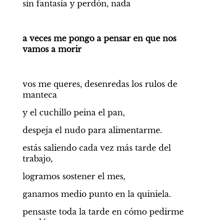
sin fantasía y perdón, nada
a veces me pongo a pensar en que nos 
vamos a morir
vos me queres, desenredas los rulos de 
manteca
y el cuchillo peina el pan,
despeja el nudo para alimentarme.
estás saliendo cada vez más tarde del 
trabajo,
logramos sostener el mes,
ganamos medio punto en la quiniela.
pensaste toda la tarde en cómo pedirme 