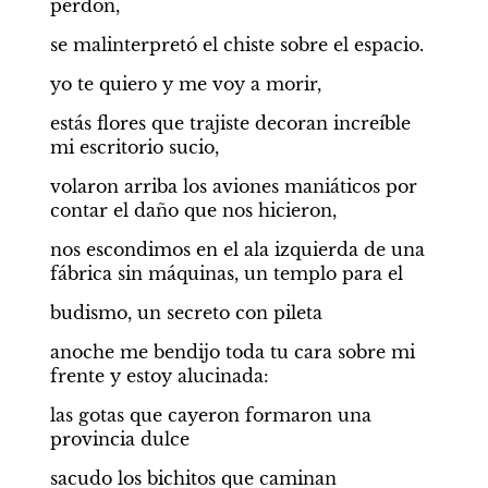
perdón,
se malinterpretó el chiste sobre el espacio.
yo te quiero y me voy a morir,
estás flores que trajiste decoran increíble 
mi escritorio sucio,
volaron arriba los aviones maniáticos por 
contar el daño que nos hicieron,
nos escondimos en el ala izquierda de una 
fábrica sin máquinas, un templo para el
budismo, un secreto con pileta
anoche me bendijo toda tu cara sobre mi 
frente y estoy alucinada:
las gotas que cayeron formaron una 
provincia dulce
sacudo los bichitos que caminan