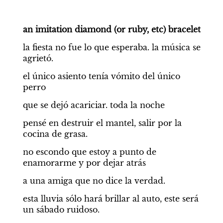
an imitation diamond (or ruby, etc) bracelet
la fiesta no fue lo que esperaba. la música se 
agrietó.
el único asiento tenía vómito del único 
perro
que se dejó acariciar. toda la noche
pensé en destruir el mantel, salir por la 
cocina de grasa.
no escondo que estoy a punto de 
enamorarme y por dejar atrás
a una amiga que no dice la verdad.
esta lluvia sólo hará brillar al auto, este será 
un sábado ruidoso.