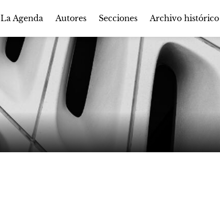
Autores
Secciones
 La Agenda
Archivo histórico