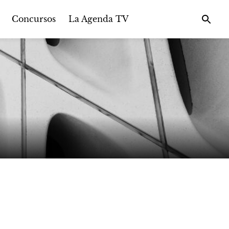
Concursos
La Agenda TV