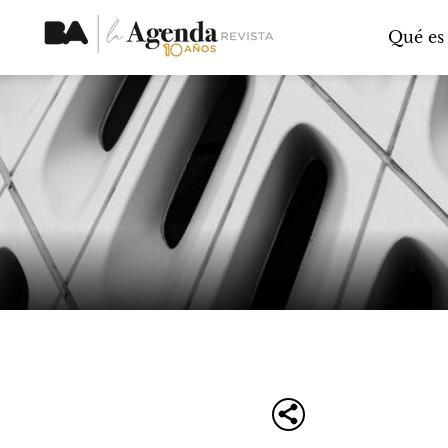
Qué es