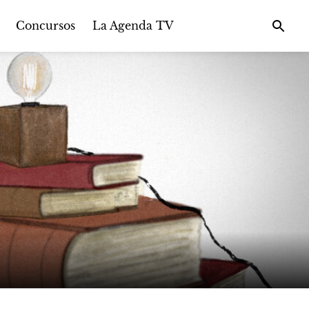
Concursos
La Agenda TV