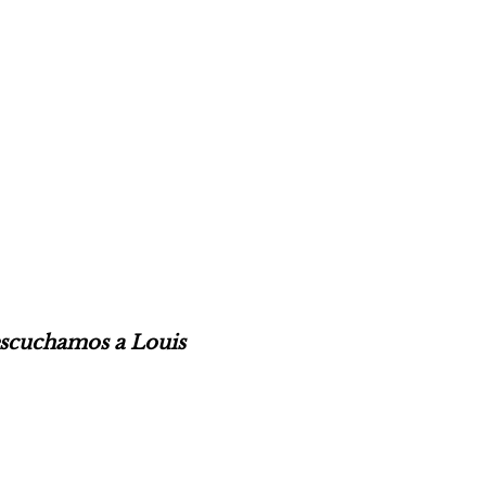
scuchamos a Louis 