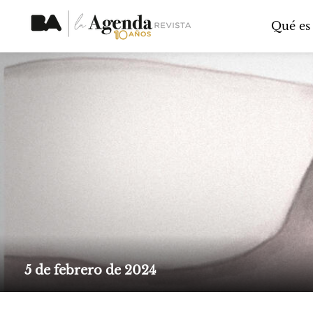
Qué es
5 de febrero de 2024