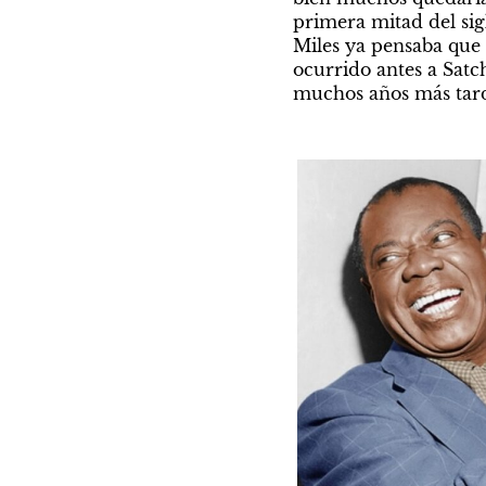
primera mitad del sig
Miles ya pensaba que
ocurrido antes a Satc
muchos años más tard