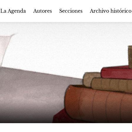
Autores
Secciones
 La Agenda
Archivo histórico