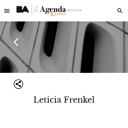
Leticia Frenkel