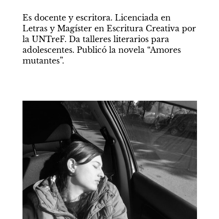
Es docente y escritora. Licenciada en 
Letras y Magíster en Escritura Creativa por 
la UNTreF. Da talleres literarios para 
adolescentes. Publicó la novela “Amores 
mutantes”.