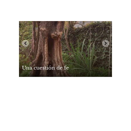
Una cuestión de fe