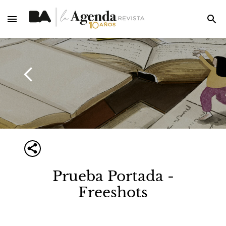
Prueba Portada -
Freeshots