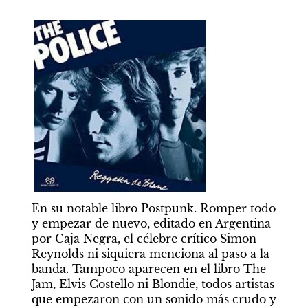
En su notable libro Postpunk. Romper todo 
y empezar de nuevo, editado en Argentina 
por Caja Negra, el célebre crítico Simon 
Reynolds ni siquiera menciona al paso a la 
banda. Tampoco aparecen en el libro The 
Jam, Elvis Costello ni Blondie, todos artistas 
que empezaron con un sonido más crudo y 