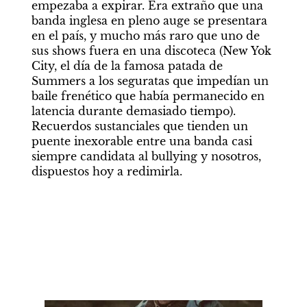
empezaba a expirar. Era extraño que una 
banda inglesa en pleno auge se presentara 
en el país, y mucho más raro que uno de 
sus shows fuera en una discoteca (New Yok 
City, el día de la famosa patada de 
Summers a los seguratas que impedían un 
baile frenético que había permanecido en 
latencia durante demasiado tiempo). 
Recuerdos sustanciales que tienden un 
puente inexorable entre una banda casi 
siempre candidata al bullying y nosotros, 
dispuestos hoy a redimirla.    