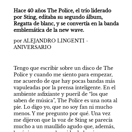
Hace 40 años The Police, el trío liderado 
por Sting, editaba su segundo álbum, 
Regatta de blanc, y se convertía en la banda 
emblemática de la new wave.
por ALEJANDRO LINGENTI - 
ANIVERSARIO
Tengo que escribir sobre un disco de The 
Police y cuando me siento para empezar, 
me acuerdo de que hay pocas bandas más 
vapuleadas por la prensa inteligente. En el 
ambiente asfixiante y pueril de “los que 
saben de música”, The Police es una nota al 
pie. Lo digo yo, que no soy fan ni mucho 
menos. Y me pregunto por qué. Una vez 
me dijeron que la voz de Sting se parecía 
mucho a un maullido agudo que, además, 