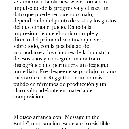
se subieron a la ola new wave  tomando 
impulso desde la progresiva y el jazz, un 
dato que puede ser bueno o malo, 
dependiendo del punto de vista y los gustos 
del que emita el juicio. Da toda la 
impresión de que el sonido simple y 
directo del primer disco tuvo que ver, 
sobre todo, con la posibilidad de 
acomodarse a los cánones de la industria 
de esos años y conseguir un contrato 
discográfico que permitiera un despegue 
inmediato. Ese despegue se produjo un año 
más tarde con Reggatta…, mucho más 
pulido en términos de producción y un 
claro salto adelante en materia de 
composición.
El disco arranca con “Message in the 
Bottle”, una canción escueta e irresisitible 