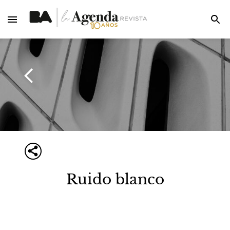
Ruido blanco