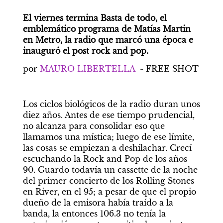
El viernes termina Basta de todo, el 
emblemático programa de Matías Martin 
en Metro, la radio que marcó una época e 
inauguró el post rock and pop.
por 
MAURO LIBERTELLA
  - FREE SHOT
Los ciclos biológicos de la radio duran unos 
diez años. Antes de ese tiempo prudencial, 
no alcanza para consolidar eso que 
llamamos una mística; luego de ese límite, 
las cosas se empiezan a deshilachar. Crecí 
escuchando la Rock and Pop de los años 
90. Guardo todavía un cassette de la noche 
del primer concierto de los Rolling Stones 
en River, en el 95; a pesar de que el propio 
dueño de la emisora había traído a la 
banda, la entonces 106.3 no tenía la 