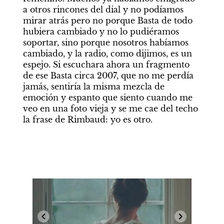
a otros rincones del dial y no podíamos 
mirar atrás pero no porque Basta de todo 
hubiera cambiado y no lo pudiéramos 
soportar, sino porque nosotros habíamos 
cambiado, y la radio, como dijimos, es un 
espejo. Si escuchara ahora un fragmento 
de ese Basta circa 2007, que no me perdía 
jamás, sentiría la misma mezcla de 
emoción y espanto que siento cuando me 
veo en una foto vieja y se me cae del techo 
la frase de Rimbaud: yo es otro.