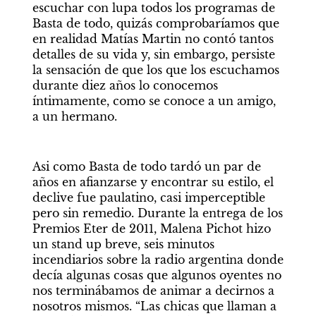
escuchar con lupa todos los programas de 
Basta de todo, quizás comprobaríamos que 
en realidad Matías Martin no contó tantos 
detalles de su vida y, sin embargo, persiste 
la sensación de que los que los escuchamos 
durante diez años lo conocemos 
íntimamente, como se conoce a un amigo, 
a un hermano.
Asi como Basta de todo tardó un par de 
años en afianzarse y encontrar su estilo, el 
declive fue paulatino, casi imperceptible 
pero sin remedio. Durante la entrega de los 
Premios Eter de 2011, Malena Pichot hizo 
un stand up breve, seis minutos 
incendiarios sobre la radio argentina donde 
decía algunas cosas que algunos oyentes no 
nos terminábamos de animar a decirnos a 
nosotros mismos. “Las chicas que llaman a 