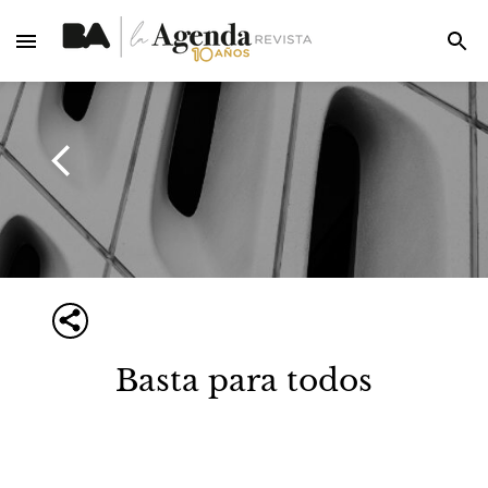
Basta para todos