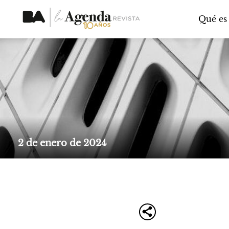
Qué es
2 de enero de 2024