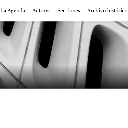
Autores
Secciones
 La Agenda
Archivo histórico