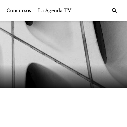
Concursos
La Agenda TV