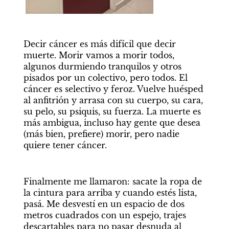
Decir cáncer es más difícil que decir 
muerte. Morir vamos a morir todos, 
algunos durmiendo tranquilos y otros 
pisados por un colectivo, pero todos. El 
cáncer es selectivo y feroz. Vuelve huésped 
al anfitrión y arrasa con su cuerpo, su cara, 
su pelo, su psiquis, su fuerza. La muerte es 
más ambigua, incluso hay gente que desea 
(más bien, prefiere) morir, pero nadie 
quiere tener cáncer. 
Finalmente me llamaron: sacate la ropa de 
la cintura para arriba y cuando estés lista, 
pasá. Me desvestí en un espacio de dos 
metros cuadrados con un espejo, trajes 
descartables para no pasar desnuda al 