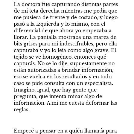
La doctora fue capturando distintas partes 
de mi teta derecha mientras me pedía que 
me pusiera de frente y de costado, y luego 
pasó a la izquierda y lo mismo, con el 
diferencial de que ahora yo empezaba a 
llorar. La pantalla mostraba una marea de 
bits grises para mí indescifrables, pero ella 
capturaba y yo lo leía como algo grave. El 
tejido se ve homogéneo, entonces qué 
capturás. No se lo dije, supuestamente no 
están autorizadas a brindar información, 
eso se vuelca en los resultados y en todo 
caso se pide consulta con un especialista. 
Imagino, igual, que hay gente que 
pregunta, que intenta minar algo de 
información. A mí me cuesta deformar las 
reglas.
Empecé a pensar en a quién llamaría para 