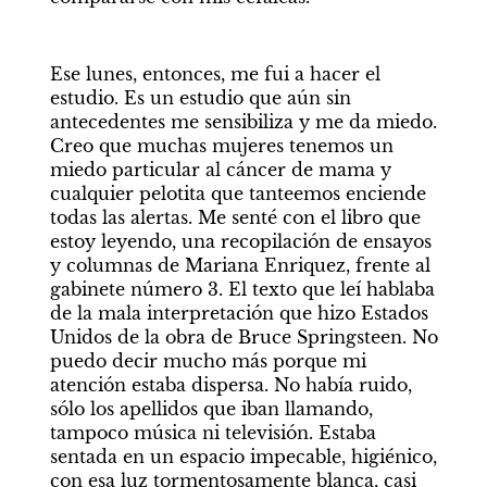
Ese lunes, entonces, me fui a hacer el 
estudio. Es un estudio que aún sin 
antecedentes me sensibiliza y me da miedo. 
Creo que muchas mujeres tenemos un 
miedo particular al cáncer de mama y 
cualquier pelotita que tanteemos enciende 
todas las alertas. Me senté con el libro que 
estoy leyendo, una recopilación de ensayos 
y columnas de Mariana Enriquez, frente al 
gabinete número 3. El texto que leí hablaba 
de la mala interpretación que hizo Estados 
Unidos de la obra de Bruce Springsteen. No 
puedo decir mucho más porque mi 
atención estaba dispersa. No había ruido, 
sólo los apellidos que iban llamando, 
tampoco música ni televisión. Estaba 
sentada en un espacio impecable, higiénico, 
con esa luz tormentosamente blanca, casi 