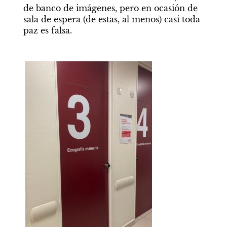
de banco de imágenes, pero en ocasión de 
sala de espera (de estas, al menos) casi toda 
paz es falsa.