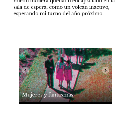
miedo hubiera quedado encapsulado en la 
sala de espera, como un volcán inactivo, 
esperando mi turno del año próximo.
Mujeres y fantasmas