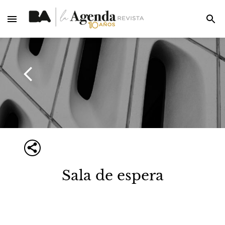
Sala de espera