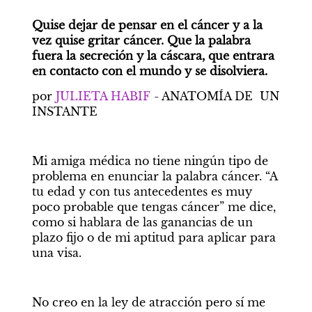
Quise dejar de pensar en el cáncer y a la 
vez quise gritar cáncer. Que la palabra 
fuera la secreción y la cáscara, que entrara 
en contacto con el mundo y se disolviera.
por 
JULIETA HABIF 
- ANATOMÍA DE  UN 
INSTANTE
Mi amiga médica no tiene ningún tipo de 
problema en enunciar la palabra cáncer. “A 
tu edad y con tus antecedentes es muy 
poco probable que tengas cáncer” me dice, 
como si hablara de las ganancias de un 
plazo fijo o de mi aptitud para aplicar para 
una visa. 
No creo en la ley de atracción pero sí me 