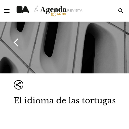
El idioma de las tortugas