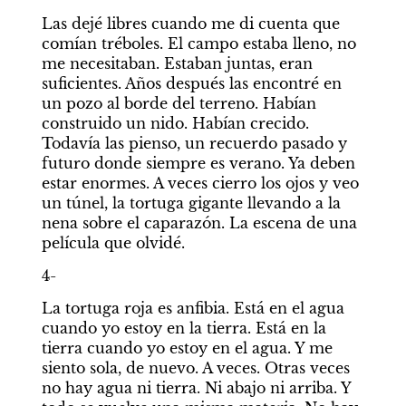
Las dejé libres cuando me di cuenta que 
comían tréboles. El campo estaba lleno, no 
me necesitaban. Estaban juntas, eran 
suficientes. Años después las encontré en 
un pozo al borde del terreno. Habían 
construido un nido. Habían crecido. 
Todavía las pienso, un recuerdo pasado y 
futuro donde siempre es verano. Ya deben 
estar enormes. A veces cierro los ojos y veo 
un túnel, la tortuga gigante llevando a la 
nena sobre el caparazón. La escena de una 
película que olvidé. 
4-
La tortuga roja es anfibia. Está en el agua 
cuando yo estoy en la tierra. Está en la 
tierra cuando yo estoy en el agua. Y me 
siento sola, de nuevo. A veces. Otras veces 
no hay agua ni tierra. Ni abajo ni arriba. Y 