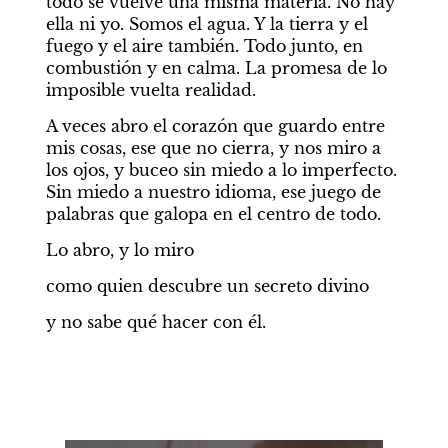
todo se vuelve una misma materia. No hay 
ella ni yo. Somos el agua. Y la tierra y el 
fuego y el aire también. Todo junto, en 
combustión y en calma. La promesa de lo 
imposible vuelta realidad. 
A veces abro el corazón que guardo entre 
mis cosas, ese que no cierra, y nos miro a 
los ojos, y buceo sin miedo a lo imperfecto. 
Sin miedo a nuestro idioma, ese juego de 
palabras que galopa en el centro de todo.
Lo abro, y lo miro 
como quien descubre un secreto divino
y no sabe qué hacer con él. 