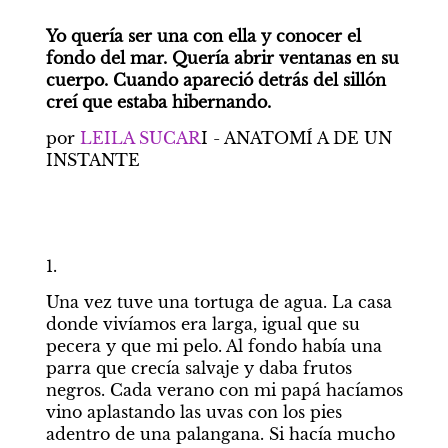
Yo quería ser una con ella y conocer el 
fondo del mar. Quería abrir ventanas en su 
cuerpo. Cuando apareció detrás del sillón 
creí que estaba hibernando.
por 
LEILA SUCAR
I - ANATOMÍ A DE UN 
INSTANTE
1.
Una vez tuve una tortuga de agua. La casa 
donde vivíamos era larga, igual que su 
pecera y que mi pelo. Al fondo había una 
parra que crecía salvaje y daba frutos 
negros. Cada verano con mi papá hacíamos 
vino aplastando las uvas con los pies 
adentro de una palangana. Si hacía mucho 