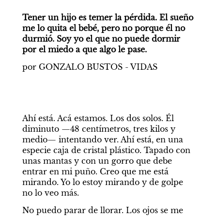
Tener un hijo es temer la pérdida. El sueño 
me lo quita el bebé, pero no porque él no 
durmió. Soy yo el que no puede dormir 
por el miedo a que algo le pase.
por GONZALO BUSTOS - VIDAS
Ahí está. Acá estamos. Los dos solos. Él 
diminuto —48 centímetros, tres kilos y 
medio— intentando ver. Ahí está, en una 
especie caja de cristal plástico. Tapado con 
unas mantas y con un gorro que debe 
entrar en mi puño. Creo que me está 
mirando. Yo lo estoy mirando y de golpe 
no lo veo más. 
No puedo parar de llorar. Los ojos se me 