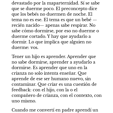
devastado por la maparternidad. Sí se sabe 
que se duerme poco. El preconcepto dice 
que los bebés no duermen de noche. El 
tema no es ese. El tema es que un bebé —
recién nacido— apenas sabe respirar. No 
sabe cómo dormirse, por eso no duerme o 
duerme cortado. Y hay que ayudarlo a 
dormir. Lo que implica que alguien no 
duerme: vos. 
Tener un hijo es aprender. Aprender que 
no sabe dormirse, aprender a ayudarlo a 
dormirse. Es aprender que uno en la 
crianza no solo intenta enseñar. Que 
aprende de ese ser humano nuevo, sin 
contaminar. Que criar es una cuestión de 
feedback: con el hijo, con la o el 
compañero de crianza, con el contexto, con 
uno mismo. 
Cuando me convertí en padre aprendí un 