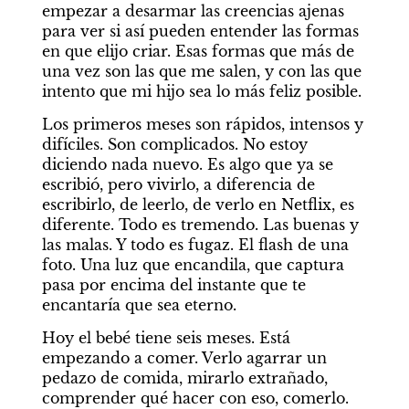
empezar a desarmar las creencias ajenas 
para ver si así pueden entender las formas 
en que elijo criar. Esas formas que más de 
una vez son las que me salen, y con las que 
intento que mi hijo sea lo más feliz posible. 
Los primeros meses son rápidos, intensos y 
difíciles. Son complicados. No estoy 
diciendo nada nuevo. Es algo que ya se 
escribió, pero vivirlo, a diferencia de 
escribirlo, de leerlo, de verlo en Netflix, es 
diferente. Todo es tremendo. Las buenas y 
las malas. Y todo es fugaz. El flash de una 
foto. Una luz que encandila, que captura 
pasa por encima del instante que te 
encantaría que sea eterno. 
Hoy el bebé tiene seis meses. Está 
empezando a comer. Verlo agarrar un 
pedazo de comida, mirarlo extrañado, 
comprender qué hacer con eso, comerlo. 