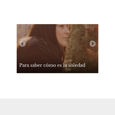
Para saber cómo es la soledad