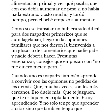
alimentación primal y ver qué pasaba, que 
con eso debía aumentar de peso si no había 
nada extraño. Costó mucho, y tardó 
tiempo, pero el bebé empezó a aumentar. 
Como si ese transitar no hubiera sido difícil 
para dos mapadres primerizos que se 
autoflagelaban, llegaron las opiniones 
familiares que nos dieron la bienvenida a 
un glosario de comentarios que nadie pide 
y nadie debería hacer. Presuntas 
enseñanzas, consejos que empiezan con “no 
me quiero meter, pero…”. 
Cuando uno es mapadre también aprende 
a convivir con las opiniones no pedidas de 
los demás. Que, muchas veces, son los más 
cercanos. Eso duele más. Que te juzguen, 
que te critiquen encriptadamente. Estoy 
aprendiendo. Y no solo tengo que aprender 
a criar sino que también tengo que 