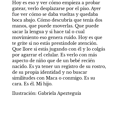
Hoy es eso y ver cómo empieza a probar 
gatear, verlo desplazarse por el piso. Ayer 
fue ver cómo se daba vueltas y quedaba 
boca abajo. Cómo descubría que tenía dos 
manos, que puede moverlas. Que puede 
sacar la lengua y si hace tal o cual 
movimiento eso genera ruido. Hoy es que 
te grite si no estás prestándole atención. 
Que llore si estás jugando con él y lo colgás 
por agarrar el celular. Es verlo con más 
aspecto de niño que de un bebé recién 
nacido. Es ya tener un registro de su rostro, 
de su propia identidad y no buscar 
similitudes con Maca o conmigo. Es su 
cara. Es él. Mi hijo. 
Ilustración: Gabriela Apezteguía