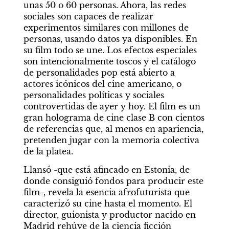
unas 50 o 60 personas. Ahora, las redes 
sociales son capaces de realizar 
experimentos similares con millones de 
personas, usando datos ya disponibles. En 
su film todo se une. Los efectos especiales 
son intencionalmente toscos y el catálogo 
de personalidades pop está abierto a 
actores icónicos del cine americano, o 
personalidades políticas y sociales 
controvertidas de ayer y hoy. El film es un 
gran holograma de cine clase B con cientos 
de referencias que, al menos en apariencia, 
pretenden jugar con la memoria colectiva 
de la platea.
Llansó -que está afincado en Estonia, de 
donde consiguió fondos para producir este 
film-, revela la esencia afrofuturista que 
caracterizó su cine hasta el momento. El 
director, guionista y productor nacido en 
Madrid rehúye de la ciencia ficción 