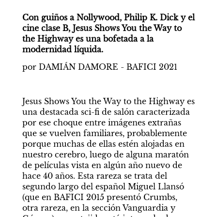
Con guiños a Nollywood, Philip K. Dick y el 
cine clase B, Jesus Shows You the Way to 
the Highway es una bofetada a la 
modernidad líquida.
por DAMIÁN DAMORE - BAFICI 2021
Jesus Shows You the Way to the Highway es 
una destacada sci-fi de salón caracterizada 
por ese choque entre imágenes extrañas 
que se vuelven familiares, probablemente 
porque muchas de ellas estén alojadas en 
nuestro cerebro, luego de alguna maratón 
de películas vista en algún año nuevo de 
hace 40 años. Esta rareza se trata del 
segundo largo del español Miguel Llansó 
(que en BAFICI 2015 presentó Crumbs, 
otra rareza, en la sección Vanguardia y 