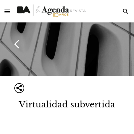
Virtualidad subvertida