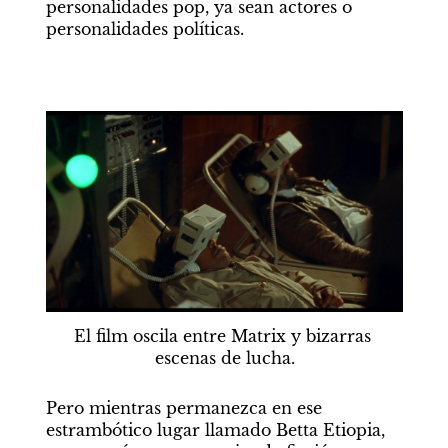
personalidades pop, ya sean actores o 
personalidades políticas.
El film oscila entre Matrix y bizarras 
escenas de lucha.
Pero mientras permanezca en ese 
estrambótico lugar llamado Betta Etiopia, 