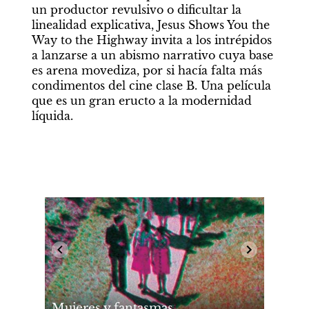
un productor revulsivo o dificultar la 
linealidad explicativa, Jesus Shows You the 
Way to the Highway invita a los intrépidos 
a lanzarse a un abismo narrativo cuya base 
es arena movediza, por si hacía falta más 
condimentos del cine clase B. Una película 
que es un gran eructo a la modernidad 
líquida.
Mujeres y fantasmas