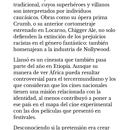
tradicional, cuyos superhéroes y villanos 
son interpretados por individuos 
caucásicos. Obras como su ópera prima 
Crumb, o su anterior cortometraje 
estrenado en Locarno, Chigger Ale, no solo 
defienden la extinción de los prejuicios 
racistas en el género fantástico: también 
homenajean a la industria de Nollywood.
Llansó es un cineasta que también pasa 
parte del año en Etiopía. Aunque su 
manera de ver África pueda resultar 
controversial para el tercermundismo y los 
que consideran que los cines nacionales 
tienen una misión relacionada con la 
identidad, al menos contribuyó a poner a 
ese país en el mapa del cine experimental 
con las dos películas que presentó en 
festivales.
Desconociendo si la pretensión era crear 