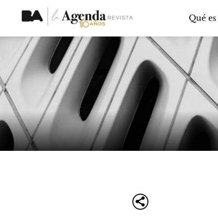
Qué es