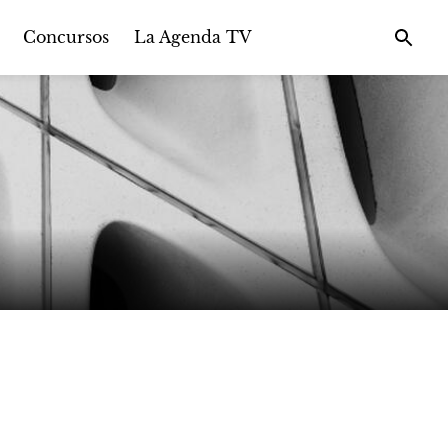
Concursos
La Agenda TV