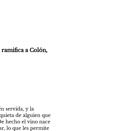
ramifica a Colón, 
 servida, y la 
quieta de alguien que 
e hecho el vino nace 
, lo que les permite 