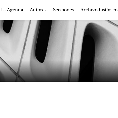
Autores
Secciones
 La Agenda
Archivo histórico