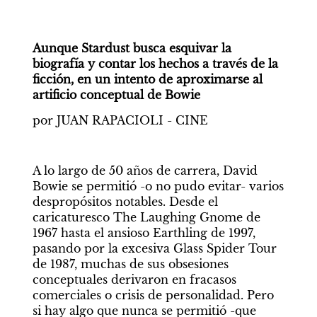
Aunque Stardust busca esquivar la 
biografía y contar los hechos a través de la 
ficción, en un intento de aproximarse al 
artificio conceptual de Bowie
por JUAN RAPACIOLI - CINE
A lo largo de 50 años de carrera, David 
Bowie se permitió -o no pudo evitar- varios 
despropósitos notables. Desde el 
caricaturesco The Laughing Gnome de 
1967 hasta el ansioso Earthling de 1997, 
pasando por la excesiva Glass Spider Tour 
de 1987, muchas de sus obsesiones 
conceptuales derivaron en fracasos 
comerciales o crisis de personalidad. Pero 
si hay algo que nunca se permitió -que 