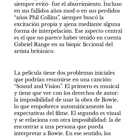
siempre evitó- fue el aburrimiento. Incluso 
en sus fallidos años mod o en sus perdidos 
“años Phil Collins”, siempre buscó la 
excitación propia y ajena mediante alguna 
forma de interpelación. Ese aspecto central 
es el que no parece haber tenido en cuenta 
Gabriel Range en su biopic ficcional del 
artista británico.
La película tiene dos problemas iniciales 
que podrían resumirse en una canción: 
“Sound and Vision”. El primero es musical 
y tiene que ver con los derechos de autor: 
la imposibilidad de usar la obra de Bowie, 
lo que empobrece automáticamente las 
expectativas del filme. El segundo es visual 
y se relaciona con otra imposibilidad: la de 
encontrar a una persona que pueda 
interpretar a Bowie. En ese sentido, los 