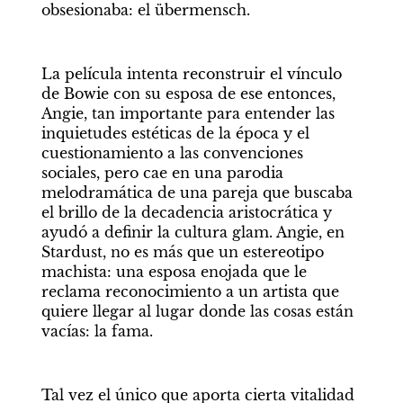
obsesionaba: el übermensch.
La película intenta reconstruir el vínculo 
de Bowie con su esposa de ese entonces, 
Angie, tan importante para entender las 
inquietudes estéticas de la época y el 
cuestionamiento a las convenciones 
sociales, pero cae en una parodia 
melodramática de una pareja que buscaba 
el brillo de la decadencia aristocrática y 
ayudó a definir la cultura glam. Angie, en 
Stardust, no es más que un estereotipo 
machista: una esposa enojada que le 
reclama reconocimiento a un artista que 
quiere llegar al lugar donde las cosas están 
vacías: la fama.
Tal vez el único que aporta cierta vitalidad 