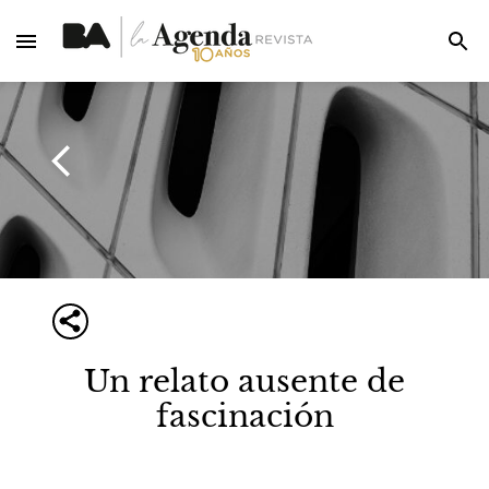
Un relato ausente de
fascinación