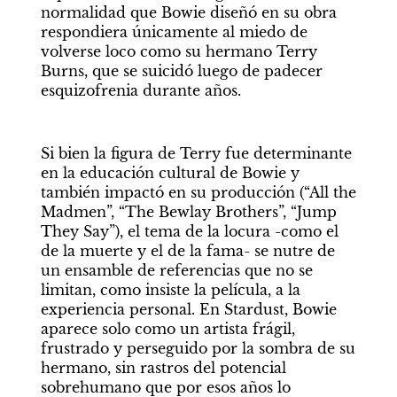
normalidad que Bowie diseñó en su obra 
respondiera únicamente al miedo de 
volverse loco como su hermano Terry 
Burns, que se suicidó luego de padecer 
esquizofrenia durante años.
Si bien la figura de Terry fue determinante 
en la educación cultural de Bowie y 
también impactó en su producción (“All the 
Madmen”, “The Bewlay Brothers”, “Jump 
They Say”), el tema de la locura -como el 
de la muerte y el de la fama- se nutre de 
un ensamble de referencias que no se 
limitan, como insiste la película, a la 
experiencia personal. En Stardust, Bowie 
aparece solo como un artista frágil, 
frustrado y perseguido por la sombra de su 
hermano, sin rastros del potencial 
sobrehumano que por esos años lo 