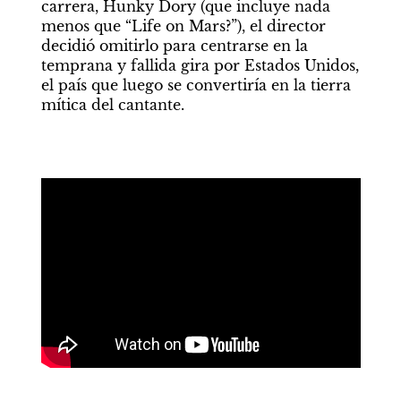
carrera, Hunky Dory (que incluye nada 
menos que “Life on Mars?”), el director 
decidió omitirlo para centrarse en la 
temprana y fallida gira por Estados Unidos, 
el país que luego se convertiría en la tierra 
mítica del cantante.