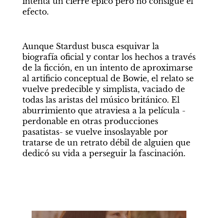
intenta un cierre épico pero no consigue el 
efecto.
Aunque Stardust busca esquivar la 
biografía oficial y contar los hechos a través 
de la ficción, en un intento de aproximarse 
al artificio conceptual de Bowie, el relato se 
vuelve predecible y simplista, vaciado de 
todas las aristas del músico británico. El 
aburrimiento que atraviesa a la película -
perdonable en otras producciones 
pasatistas- se vuelve insoslayable por 
tratarse de un retrato débil de alguien que 
dedicó su vida a perseguir la fascinación.