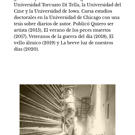
Universidad Torcuato Di Tella, la Universidad del 
Cine y la Universidad de Iowa. Cursa estudios 
doctorales en la Universidad de Chicago con una 
tesis sobre diarios de autor. Publicó Quiero ser 
artista (2015), El verano de los peces muertos 
(2017), Veteranos de la guerra del día (2018), El 
vello álmico (2019) y La breve luz de nuestros 
días (2020).