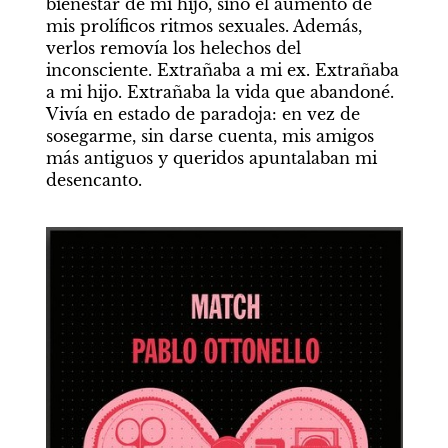
bienestar de mi hijo, sino el aumento de 
mis prolíficos ritmos sexuales. Además, 
verlos removía los helechos del 
inconsciente. Extrañaba a mi ex. Extrañaba 
a mi hijo. Extrañaba la vida que abandoné. 
Vivía en estado de paradoja: en vez de 
sosegarme, sin darse cuenta, mis amigos 
más antiguos y queridos apuntalaban mi 
desencanto.