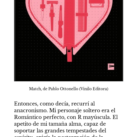
Match, de Pablo Ottonello (Vinilo Editora)
Entonces, como decía, recurrí al 
anacronismo. Mi personaje soltero era el 
Romántico perfecto, con R mayúscula. El 
apetito de mi tamaña alma, capaz de 
soportar las grandes tempestades del 