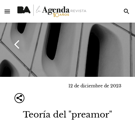
12 de diciembre de 2023
Teoría del "preamor"