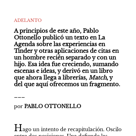
ADELANTO
A principios de este año, Pablo 
Ottonello publicó un texto en La 
Agenda sobre las experiencias en 
Tinder y otras aplicaciones de citas en 
un hombre recién separado y con un 
hijo. Esa idea fue creciendo, sumando 
escenas e ideas, y derivó en un libro 
que ahora llega a librerías, 
Match
, y 
del que aquí ofrecemos un fragmento. 
___
por 
PABLO OTTONELLO
H
ago un intento de recapitulación. Oscilo 