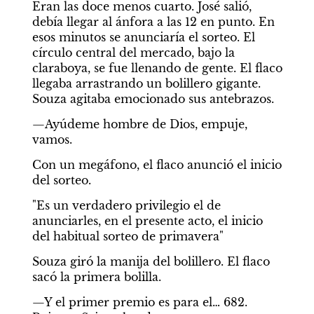
Eran las doce menos cuarto. José salió, 
debía llegar al ánfora a las 12 en punto. En 
esos minutos se anunciaría el sorteo. El 
círculo central del mercado, bajo la 
claraboya, se fue llenando de gente. El flaco 
llegaba arrastrando un bolillero gigante. 
Souza agitaba emocionado sus antebrazos.
—Ayúdeme hombre de Dios, empuje, 
vamos.
Con un megáfono, el flaco anunció el inicio 
del sorteo.
"Es un verdadero privilegio el de 
anunciarles, en el presente acto, el inicio 
del habitual sorteo de primavera"
Souza giró la manija del bolillero. El flaco 
sacó la primera bolilla.
—Y el primer premio es para el… 682. 