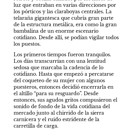
luz que entraban en varias direcciones por 
los pórticos y las claraboyas centrales. La 
telaraña gigantesca que cubría gran parte 
de la estructura metálica, era como la gran 
bambalina de un enorme escenario 
cotidiano. Desde allí, se podían vigilar todos 
los puestos.
Los primeros tiempos fueron tranquilos. 
Los días transcurrían con una lentitud 
sedosa que marcaba la cadencia de lo 
cotidiano. Hasta que empezó a percatarse 
del coqueteo de su mujer con algunos 
puesteros, entonces decidió encerrarla en 
el altillo “para su resguardo”. Desde 
entonces, sus agudos gritos compusieron el 
sonido de fondo de la vida cotidiana del 
mercado junto al chirrido de la sierra 
carnicera y el ruido estridente de la 
carretilla de carga.