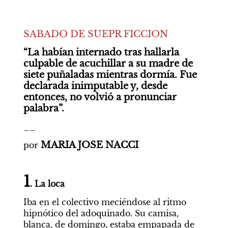
SABADO DE SUEPR FICCION
“La habían internado tras hallarla 
culpable de acuchillar a su madre de 
siete puñaladas mientras dormía. Fue 
declarada inimputable y, desde 
entonces, no volvió a pronunciar 
palabra”.
__
MARIA JOSE NACCI
por 
1
. La loca
Iba en el colectivo meciéndose al ritmo 
hipnótico del adoquinado. Su camisa, 
blanca, de domingo, estaba empapada de 