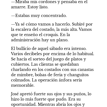
—Miraba mis cordones y pensaba en el 
amarre. Estoy listo.
—Estabas muy concentrado.
—Ya sé cómo vamos a hacerlo. Subiré por 
la escalera del costado, la más alta. Vamos 
que te enseño el croquis. En la 
administración hay un plano.
El bullicio de aquel sábado era intenso. 
Varios decibeles por encima de lo habitual. 
Se hacía el sorteo del juego de platos y 
cubiertos. Las clientas se quedaban 
charlando en los costados con sus canastas 
de mimbre, bolsas de feria y changuitos 
colmados. La operación ánfora sería 
memorable.
José apretó fuerte sus ojos y sus puños, lo 
hizo lo más fuerte que pudo. Era su 
oportunidad. Mientras abría los ojos y 