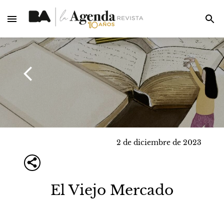
2 de diciembre de 2023
El Viejo Mercado