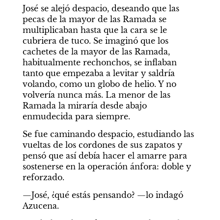
José se alejó despacio, deseando que las 
pecas de la mayor de las Ramada se 
multiplicaban hasta que la cara se le 
cubriera de tuco. Se imaginó que los 
cachetes de la mayor de las Ramada, 
habitualmente rechonchos, se inflaban 
tanto que empezaba a levitar y saldría 
volando, como un globo de helio. Y no 
volvería nunca más. La menor de las 
Ramada la miraría desde abajo 
enmudecida para siempre.
Se fue caminando despacio, estudiando las 
vueltas de los cordones de sus zapatos y 
pensó que así debía hacer el amarre para 
sostenerse en la operación ánfora: doble y 
reforzado.
—José, ¿qué estás pensando? —lo indagó 
Azucena.