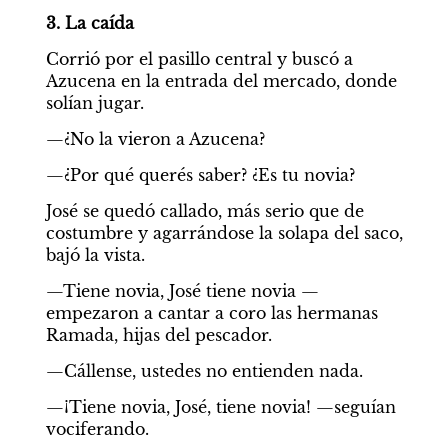
3. La caída
Corrió por el pasillo central y buscó a 
Azucena en la entrada del mercado, donde 
solían jugar.
—¿No la vieron a Azucena?
—¿Por qué querés saber? ¿Es tu novia?
José se quedó callado, más serio que de 
costumbre y agarrándose la solapa del saco, 
bajó la vista.
—Tiene novia, José tiene novia —
empezaron a cantar a coro las hermanas 
Ramada, hijas del pescador.
—Cállense, ustedes no entienden nada.
—¡Tiene novia, José, tiene novia! —seguían 
vociferando.