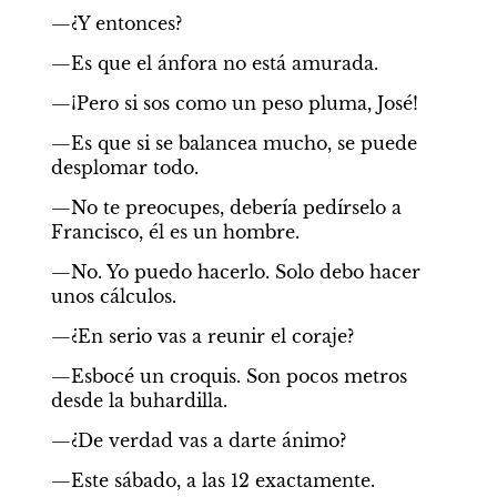
—¿Y entonces?
—Es que el ánfora no está amurada.
—¡Pero si sos como un peso pluma, José!
—Es que si se balancea mucho, se puede 
desplomar todo.
—No te preocupes, debería pedírselo a 
Francisco, él es un hombre.
—No. Yo puedo hacerlo. Solo debo hacer 
unos cálculos.
—¿En serio vas a reunir el coraje?
—Esbocé un croquis. Son pocos metros 
desde la buhardilla.
—¿De verdad vas a darte ánimo?
—Este sábado, a las 12 exactamente.