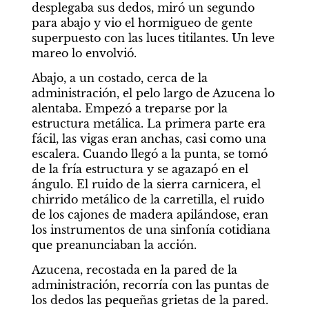
desplegaba sus dedos, miró un segundo 
para abajo y vio el hormigueo de gente 
superpuesto con las luces titilantes. Un leve 
mareo lo envolvió.
Abajo, a un costado, cerca de la 
administración, el pelo largo de Azucena lo 
alentaba. Empezó a treparse por la 
estructura metálica. La primera parte era 
fácil, las vigas eran anchas, casi como una 
escalera. Cuando llegó a la punta, se tomó 
de la fría estructura y se agazapó en el 
ángulo. El ruido de la sierra carnicera, el 
chirrido metálico de la carretilla, el ruido 
de los cajones de madera apilándose, eran 
los instrumentos de una sinfonía cotidiana 
que preanunciaban la acción.
Azucena, recostada en la pared de la 
administración, recorría con las puntas de 
los dedos las pequeñas grietas de la pared. 