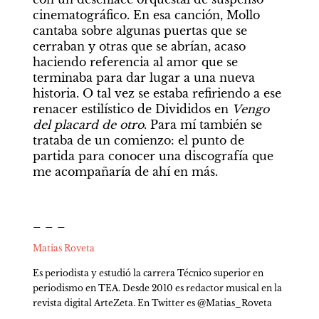
cinematográfico. En esa canción, Mollo 
cantaba sobre algunas puertas que se 
cerraban y otras que se abrían, acaso 
haciendo referencia al amor que se 
terminaba para dar lugar a una nueva 
historia. O tal vez se estaba refiriendo a ese 
renacer estilístico de Divididos en 
Vengo 
del placard de otro
. Para mí también se 
trataba de un comienzo: el punto de 
partida para conocer una discografía que 
me acompañaría de ahí en más.
_ _ _
Matías Roveta
Es periodista y estudió la carrera Técnico superior en 
periodismo en TEA. Desde 2010 es redactor musical en la 
revista digital ArteZeta. En Twitter es @Matias_Roveta