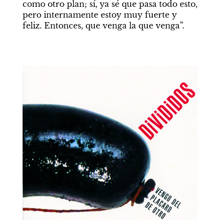
como otro plan; sí, ya sé que pasa todo esto, 
pero internamente estoy muy fuerte y 
feliz. Entonces, que venga la que venga”.