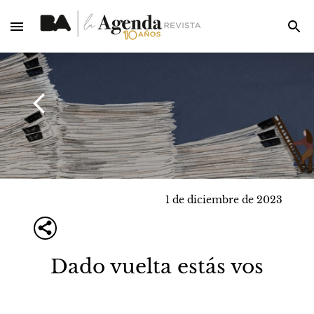
1 de diciembre de 2023
Dado vuelta estás vos