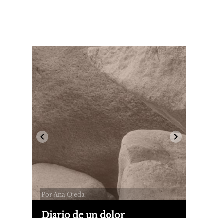
Por Ana Ojeda
Diario de un dolor