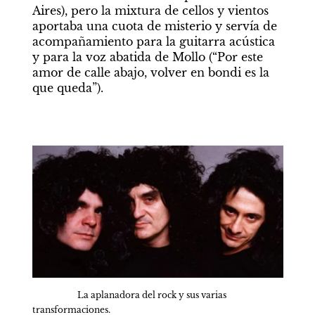
Aires), pero la mixtura de cellos y vientos 
aportaba una cuota de misterio y servía de 
acompañamiento para la guitarra acústica 
y para la voz abatida de Mollo (“Por este 
amor de calle abajo, volver en bondi es la 
que queda”).
La aplanadora del rock y sus varias 
transformaciones.