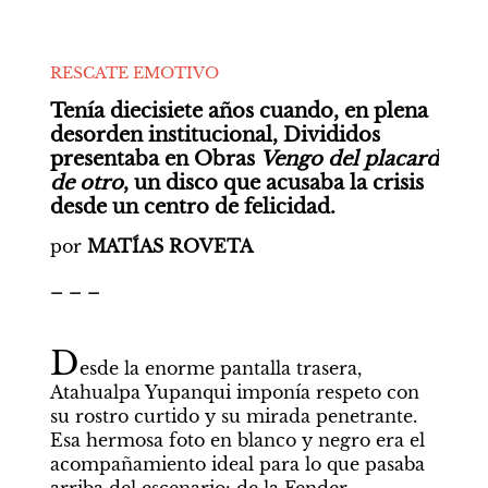
RESCATE EMOTIVO
Tenía diecisiete años cuando, en plena 
desorden institucional, Divididos 
presentaba en Obras 
Vengo del placard 
de otro
, un disco que acusaba la crisis 
desde un centro de felicidad.
por 
MATÍAS ROVETA
_ _ _
D
esde la enorme pantalla trasera, 
Atahualpa Yupanqui imponía respeto con 
su rostro curtido y su mirada penetrante. 
Esa hermosa foto en blanco y negro era el 
acompañamiento ideal para lo que pasaba 