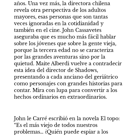
años. Una vez más, la directora chilena 
revela otra perspectiva de los adultos 
mayores, esas personas que son tantas 
veces ignoradas en la cotidianidad y 
también en el cine. John Cassavetes 
aseguraba que es mucho más fácil hablar 
sobre los jóvenes que sobre la gente vieja, 
porque la tercera edad no se caracteriza 
por las grandes aventuras sino por la 
quietud. Maite Alberdi vuelve a contradecir 
esta idea del director de Shadows, 
presentando a cada anciano del geriátrico 
como personajes con grandes historias para 
contar. Mira con lupa para convertir a los 
hechos ordinarios en extraordinarios.
John le Carré escribió en la novela El topo: 
“Es el más viejo de todos nuestros 
problemas… ¿Quién puede espiar a los 