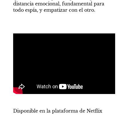
distancia emocional, fundamental para 
todo espía, y empatizar con el otro.
Disponible en la plataforma de Netflix