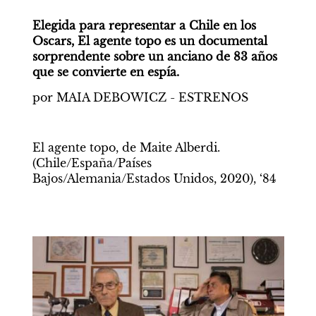
Elegida para representar a Chile en los 
Oscars, El agente topo es un documental 
sorprendente sobre un anciano de 83 años 
que se convierte en espía.
por MAIA DEBOWICZ - ESTRENOS
El agente topo, de Maite Alberdi. 
(Chile/España/Países 
Bajos/Alemania/Estados Unidos, 2020), ‘84