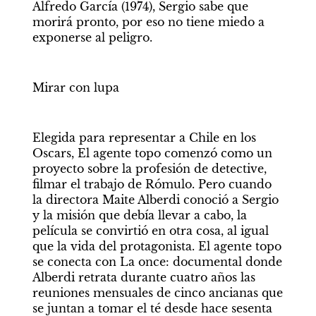
Alfredo García (1974), Sergio sabe que 
morirá pronto, por eso no tiene miedo a 
exponerse al peligro.
Mirar con lupa
Elegida para representar a Chile en los 
Oscars, El agente topo comenzó como un 
proyecto sobre la profesión de detective, 
filmar el trabajo de Rómulo. Pero cuando 
la directora Maite Alberdi conoció a Sergio 
y la misión que debía llevar a cabo, la 
película se convirtió en otra cosa, al igual 
que la vida del protagonista. El agente topo 
se conecta con La once: documental donde 
Alberdi retrata durante cuatro años las 
reuniones mensuales de cinco ancianas que 
se juntan a tomar el té desde hace sesenta 