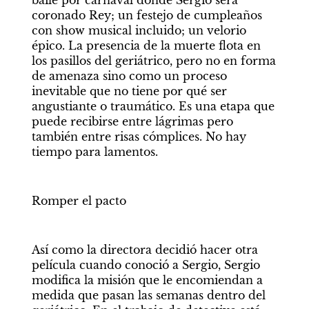
coronado Rey; un festejo de cumpleaños 
con show musical incluido; un velorio 
épico. La presencia de la muerte flota en 
los pasillos del geriátrico, pero no en forma 
de amenaza sino como un proceso 
inevitable que no tiene por qué ser 
angustiante o traumático. Es una etapa que 
puede recibirse entre lágrimas pero 
también entre risas cómplices. No hay 
tiempo para lamentos.
Romper el pacto
Así como la directora decidió hacer otra 
película cuando conoció a Sergio, Sergio 
modifica la misión que le encomiendan a 
medida que pasan las semanas dentro del 