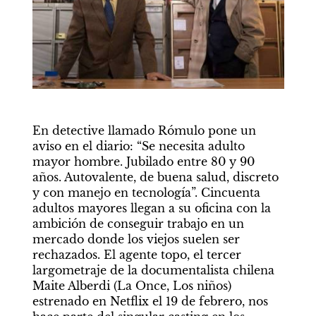
En detective llamado Rómulo pone un 
aviso en el diario: “Se necesita adulto 
mayor hombre. Jubilado entre 80 y 90 
años. Autovalente, de buena salud, discreto 
y con manejo en tecnología”. Cincuenta 
adultos mayores llegan a su oficina con la 
ambición de conseguir trabajo en un 
mercado donde los viejos suelen ser 
rechazados. El agente topo, el tercer 
largometraje de la documentalista chilena 
Maite Alberdi (La Once, Los niños) 
estrenado en Netflix el 19 de febrero, nos 