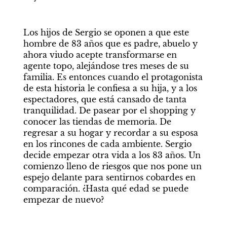
Los hijos de Sergio se oponen a que este 
hombre de 83 años que es padre, abuelo y 
ahora viudo acepte transformarse en 
agente topo, alejándose tres meses de su 
familia. Es entonces cuando el protagonista 
de esta historia le confiesa a su hija, y a los 
espectadores, que está cansado de tanta 
tranquilidad. De pasear por el shopping y 
conocer las tiendas de memoria. De 
regresar a su hogar y recordar a su esposa 
en los rincones de cada ambiente. Sergio 
decide empezar otra vida a los 83 años. Un 
comienzo lleno de riesgos que nos pone un 
espejo delante para sentirnos cobardes en 
comparación. ¿Hasta qué edad se puede 
empezar de nuevo?