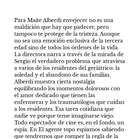
Para Maite Alberdi envejecer no es una 
maldición que hay que padecer, pero 
tampoco te protege de la tristeza. Aunque 
no sea una emoción exclusiva de la tercera 
edad sino de todos los órdenes de la vida. 
La directora narra a través de la mirada de 
Sergio el verdadero problema que atraviesa 
a varios de los residentes del geriátrico: la 
soledad y el abandono de sus familias. 
Alberdi muestra cierta nostalgia 
equilibrando los momentos dolorosos con 
el amor dedicado que tienen las 
enfermeras y los traumatólogos que cuidan 
a los residentes. Esa tarea cotidiana que 
nadie ve porque teme imaginarse viejo. 
Todo espectador de cine es, en el fondo, un 
espía. En El agente topo espiamos sabiendo 
que tendremos que romper la regla de la 