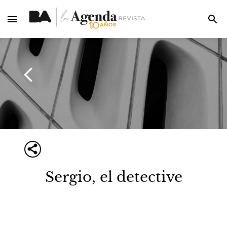
Sergio, el detective