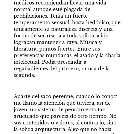
médicos recomiendan llevar una vida 
normal aunque esté plagada de 
prohibiciones. Tenía un fuerte 
temperamento sensual, hasta hedónico, que 
únicamente su naturaleza discreta y una 
forma de ser reacia a toda sofisticación 
lograban mantener a raya. Música y 
literatura, puntos fuertes. Entre sus 
preferencias mundanas, el asado y la charla 
intelectual. Podía prescindir a 
regañadientes del primero, nunca de la 
segunda.
Aparte del saco perenne, cuando lo conocí 
me llamó la atención que tuviera, así de 
joven, un sistema de pensamiento tan 
articulado que parecía de otro tiempo. No 
sus contenidos o valores, al contrario, sino 
la sólida arquitectura. Algo que no había 