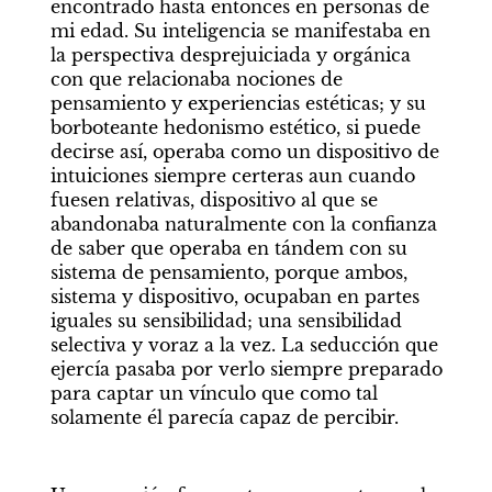
encontrado hasta entonces en personas de 
mi edad. Su inteligencia se manifestaba en 
la perspectiva desprejuiciada y orgánica 
con que relacionaba nociones de 
pensamiento y experiencias estéticas; y su 
borboteante hedonismo estético, si puede 
decirse así, operaba como un dispositivo de 
intuiciones siempre certeras aun cuando 
fuesen relativas, dispositivo al que se 
abandonaba naturalmente con la confianza 
de saber que operaba en tándem con su 
sistema de pensamiento, porque ambos, 
sistema y dispositivo, ocupaban en partes 
iguales su sensibilidad; una sensibilidad 
selectiva y voraz a la vez. La seducción que 
ejercía pasaba por verlo siempre preparado 
para captar un vínculo que como tal 
solamente él parecía capaz de percibir.