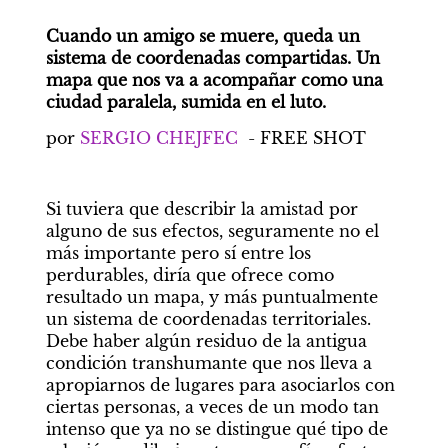
Cuando un amigo se muere, queda un 
sistema de coordenadas compartidas. Un 
mapa que nos va a acompañar como una 
ciudad paralela, sumida en el luto.
por 
SERGIO CHEJFEC
  - FREE SHOT
Si tuviera que describir la amistad por 
alguno de sus efectos, seguramente no el 
más importante pero sí entre los 
perdurables, diría que ofrece como 
resultado un mapa, y más puntualmente 
un sistema de coordenadas territoriales. 
Debe haber algún residuo de la antigua 
condición transhumante que nos lleva a 
apropiarnos de lugares para asociarlos con 
ciertas personas, a veces de un modo tan 
intenso que ya no se distingue qué tipo de 