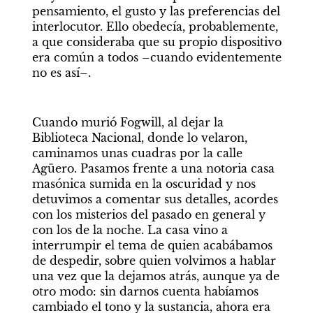
pensamiento, el gusto y las preferencias del 
interlocutor. Ello obedecía, probablemente, 
a que consideraba que su propio dispositivo 
era común a todos –cuando evidentemente 
no es así–.
Cuando murió Fogwill, al dejar la 
Biblioteca Nacional, donde lo velaron, 
caminamos unas cuadras por la calle 
Agüero. Pasamos frente a una notoria casa 
masónica sumida en la oscuridad y nos 
detuvimos a comentar sus detalles, acordes 
con los misterios del pasado en general y 
con los de la noche. La casa vino a 
interrumpir el tema de quien acabábamos 
de despedir, sobre quien volvimos a hablar 
una vez que la dejamos atrás, aunque ya de 
otro modo: sin darnos cuenta habíamos 
cambiado el tono y la sustancia, ahora era 