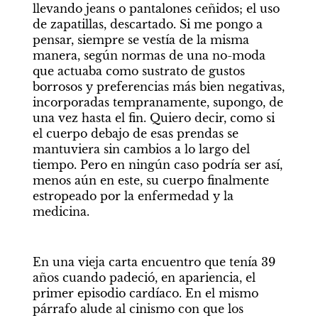
llevando jeans o pantalones ceñidos; el uso 
de zapatillas, descartado. Si me pongo a 
pensar, siempre se vestía de la misma 
manera, según normas de una no-moda 
que actuaba como sustrato de gustos 
borrosos y preferencias más bien negativas, 
incorporadas tempranamente, supongo, de 
una vez hasta el fin. Quiero decir, como si 
el cuerpo debajo de esas prendas se 
mantuviera sin cambios a lo largo del 
tiempo. Pero en ningún caso podría ser así, 
menos aún en este, su cuerpo finalmente 
estropeado por la enfermedad y la 
medicina.
En una vieja carta encuentro que tenía 39 
años cuando padeció, en apariencia, el 
primer episodio cardíaco. En el mismo 
párrafo alude al cinismo con que los 