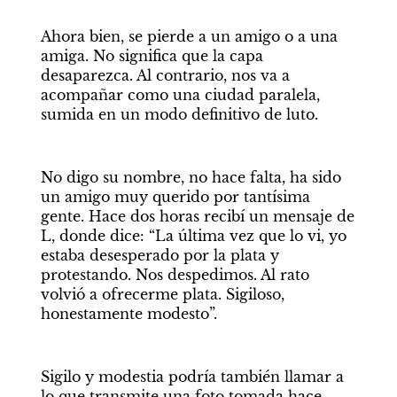
Ahora bien, se pierde a un amigo o a una 
amiga. No significa que la capa 
desaparezca. Al contrario, nos va a 
acompañar como una ciudad paralela, 
sumida en un modo definitivo de luto.
No digo su nombre, no hace falta, ha sido 
un amigo muy querido por tantísima 
gente. Hace dos horas recibí un mensaje de 
L, donde dice: “La última vez que lo vi, yo 
estaba desesperado por la plata y 
protestando. Nos despedimos. Al rato 
volvió a ofrecerme plata. Sigiloso, 
honestamente modesto”.
Sigilo y modestia podría también llamar a 
lo que transmite una foto tomada hace 