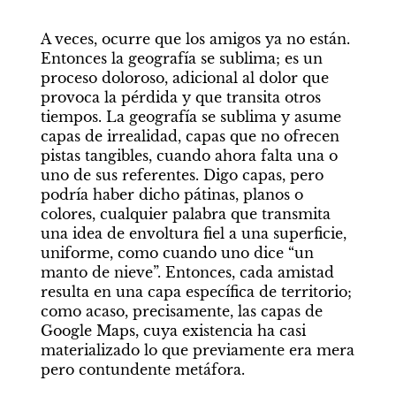
A veces, ocurre que los amigos ya no están. 
Entonces la geografía se sublima; es un 
proceso doloroso, adicional al dolor que 
provoca la pérdida y que transita otros 
tiempos. La geografía se sublima y asume 
capas de irrealidad, capas que no ofrecen 
pistas tangibles, cuando ahora falta una o 
uno de sus referentes. Digo capas, pero 
podría haber dicho pátinas, planos o 
colores, cualquier palabra que transmita 
una idea de envoltura fiel a una superficie, 
uniforme, como cuando uno dice “un 
manto de nieve”. Entonces, cada amistad 
resulta en una capa específica de territorio; 
como acaso, precisamente, las capas de 
Google Maps, cuya existencia ha casi 
materializado lo que previamente era mera 
pero contundente metáfora.