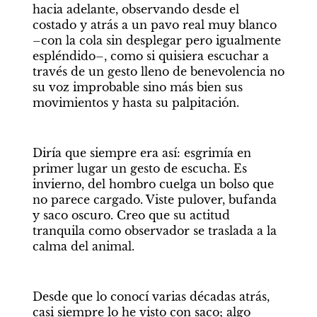
hacia adelante, observando desde el 
costado y atrás a un pavo real muy blanco 
–con la cola sin desplegar pero igualmente 
espléndido–, como si quisiera escuchar a 
través de un gesto lleno de benevolencia no 
su voz improbable sino más bien sus 
movimientos y hasta su palpitación.
Diría que siempre era así: esgrimía en 
primer lugar un gesto de escucha. Es 
invierno, del hombro cuelga un bolso que 
no parece cargado. Viste pulover, bufanda 
y saco oscuro. Creo que su actitud 
tranquila como observador se traslada a la 
calma del animal.
Desde que lo conocí varias décadas atrás, 
casi siempre lo he visto con saco; algo 