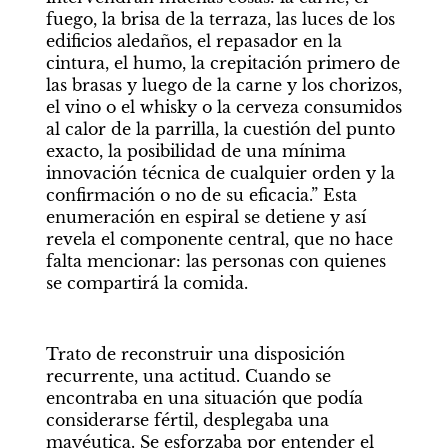
fuego, la brisa de la terraza, las luces de los 
edificios aledaños, el repasador en la 
cintura, el humo, la crepitación primero de 
las brasas y luego de la carne y los chorizos, 
el vino o el whisky o la cerveza consumidos 
al calor de la parrilla, la cuestión del punto 
exacto, la posibilidad de una mínima 
innovación técnica de cualquier orden y la 
confirmación o no de su eficacia.” Esta 
enumeración en espiral se detiene y así 
revela el componente central, que no hace 
falta mencionar: las personas con quienes 
se compartirá la comida.
Trato de reconstruir una disposición 
recurrente, una actitud. Cuando se 
encontraba en una situación que podía 
considerarse fértil, desplegaba una 
mayéutica. Se esforzaba por entender el 