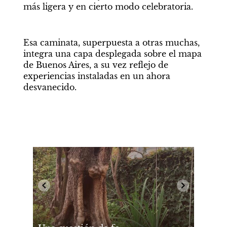
más ligera y en cierto modo celebratoria.
Esa caminata, superpuesta a otras muchas, 
integra una capa desplegada sobre el mapa 
de Buenos Aires, a su vez reflejo de 
experiencias instaladas en un ahora 
desvanecido.