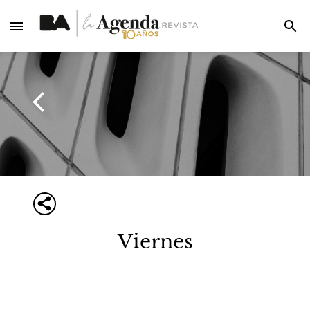
Viernes