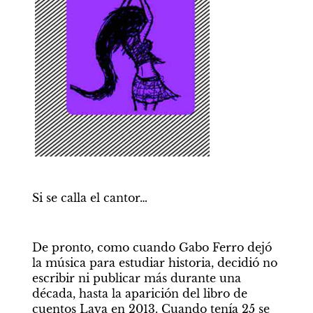
Si se calla el cantor… 
De pronto, como cuando Gabo Ferro dejó 
la música para estudiar historia, decidió no 
escribir ni publicar más durante una 
década, hasta la aparición del libro de 
cuentos Lava en 2013. Cuando tenía 25 se 