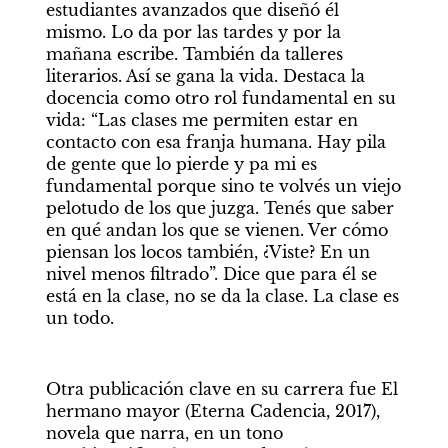
estudiantes avanzados que diseñó él 
mismo. Lo da por las tardes y por la 
mañana escribe. También da talleres 
literarios. Así se gana la vida. Destaca la 
docencia como otro rol fundamental en su 
vida: “Las clases me permiten estar en 
contacto con esa franja humana. Hay pila 
de gente que lo pierde y pa mi es 
fundamental porque sino te volvés un viejo 
pelotudo de los que juzga. Tenés que saber 
en qué andan los que se vienen. Ver cómo 
piensan los locos también, ¿Viste? En un 
nivel menos filtrado”. Dice que para él se 
está en la clase, no se da la clase. La clase es 
un todo. 
Otra publicación clave en su carrera fue El 
hermano mayor (Eterna Cadencia, 2017), 
novela que narra, en un tono 