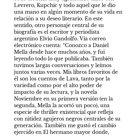
Levrero, Kupchic y todo aquel que le dio 
una mano en algún momento de su vida en 
relación a su deseo literario. En este 
sentido, otro personaje central de su 
biografía es el escritor y periodista 
argentino Elvio Gandolfo. Vía correo 
electrónico cuenta: “Conozco a Daniel 
Mella desde hace muchos años, y fui 
leyendo todo lo que publicaba. También 
tuvimos largas conversaciones y leímos 
juntos varias veces. Mis libros favoritos de 
él son los cuentos de Lava, tanto por la 
variedad como por el alto poder de 
impacto de su lectura, y la novela 
Noviembre en su primera versión (en la 
segunda, Mella la acortó un poco), una 
especie de thriller existencial que refleja 
con nitidez agujeros negros centrales de su 
generación. También me gustó el cambio 
ejercido en El hermano mayor donde, 