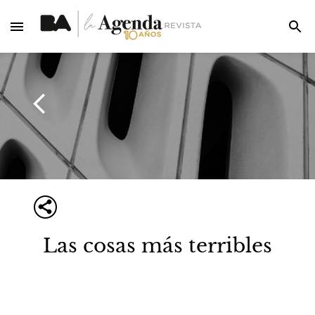
Las cosas más terribles