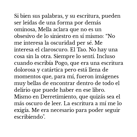
Si bien sus palabras, y su escritura, pueden 
ser leídas de una forma por demás 
ominosa, Mella aclara que no es un 
obsesivo de lo siniestro en sí mismo: “No 
me interesa la oscuridad per sé. Me 
interesa el claroscuro. El Tao. No hay una 
cosa sin la otra. Siempre lo sentí. Incluso 
cuando escribía Pogo, que era una escritura 
dolorosa y catártica pero está llena de 
momentos que, para mí, fueron imágenes 
muy bellas de encontrar dentro de todo el 
delirio que puede haber en ese libro. 
Mismo en Derretimiento, que quizás sea el 
más oscuro de leer. La escritura a mí me lo 
exigía. Me era necesario para poder seguir 
escribiendo".