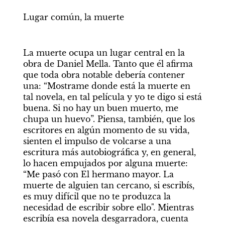
Lugar común, la muerte 
La muerte ocupa un lugar central en la 
obra de Daniel Mella. Tanto que él afirma 
que toda obra notable debería contener 
una: “Mostrame donde está la muerte en 
tal novela, en tal película y yo te digo si está 
buena. Si no hay un buen muerto, me 
chupa un huevo”. Piensa, también, que los 
escritores en algún momento de su vida, 
sienten el impulso de volcarse a una 
escritura más autobiográfica y, en general, 
lo hacen empujados por alguna muerte: 
“Me pasó con El hermano mayor. La 
muerte de alguien tan cercano, si escribís, 
es muy difícil que no te produzca la 
necesidad de escribir sobre ello". Mientras 
escribía esa novela desgarradora, cuenta 