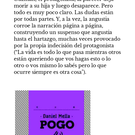
morir a su hija y luego desaparece. Pero 
todo es muy poco claro. Las dudas están 
por todas partes. Y, a la vez, la angustia 
corroe la narración página a página, 
construyendo un suspenso que angustia 
hasta el hartazgo, muchas veces provocado 
por la propia indecisión del protagonista 
(“La vida es todo lo que pasa mientras otros 
están queriendo que vos hagas esto o lo 
otro o vos mismo lo sabés pero lo que 
ocurre siempre es otra cosa"). 