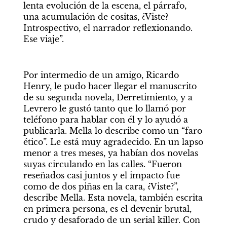
lenta evolución de la escena, el párrafo, 
una acumulación de cositas, ¿Viste? 
Introspectivo, el narrador reflexionando. 
Ese viaje”. 
Por intermedio de un amigo, Ricardo 
Henry, le pudo hacer llegar el manuscrito 
de su segunda novela, Derretimiento, y a 
Levrero le gustó tanto que lo llamó por 
teléfono para hablar con él y lo ayudó a 
publicarla. Mella lo describe como un “faro 
ético”. Le está muy agradecido. En un lapso 
menor a tres meses, ya habían dos novelas 
suyas circulando en las calles. “Fueron 
reseñados casi juntos y el impacto fue 
como de dos piñas en la cara, ¿Viste?”, 
describe Mella. Esta novela, también escrita 
en primera persona, es el devenir brutal, 
crudo y desaforado de un serial killer. Con 