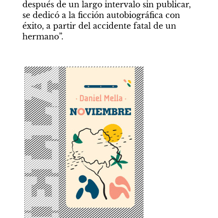
después de un largo intervalo sin publicar, 
se dedicó a la ficción autobiográfica con 
éxito, a partir del accidente fatal de un 
hermano”. 