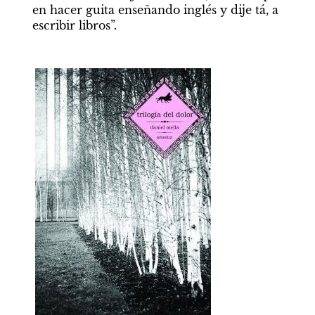
en hacer guita enseñando inglés y dije tá, a 
escribir libros”. 