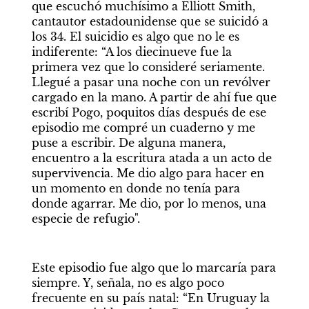
que escuchó muchísimo a Elliott Smith, 
cantautor estadounidense que se suicidó a 
los 34. El suicidio es algo que no le es 
indiferente: “A los diecinueve fue la 
primera vez que lo consideré seriamente. 
Llegué a pasar una noche con un revólver 
cargado en la mano. A partir de ahí fue que 
escribí Pogo, poquitos días después de ese 
episodio me compré un cuaderno y me 
puse a escribir. De alguna manera, 
encuentro a la escritura atada a un acto de 
supervivencia. Me dio algo para hacer en 
un momento en donde no tenía para 
donde agarrar. Me dio, por lo menos, una 
especie de refugio". 
Este episodio fue algo que lo marcaría para 
siempre. Y, señala, no es algo poco 
frecuente en su país natal: “En Uruguay la 