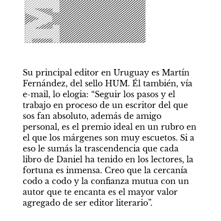
Su principal editor en Uruguay es Martín 
Fernández, del sello HUM. Él también, vía 
e-mail, lo elogia: “Seguir los pasos y el 
trabajo en proceso de un escritor del que 
sos fan absoluto, además de amigo 
personal, es el premio ideal en un rubro en 
el que los márgenes son muy escuetos. Si a 
eso le sumás la trascendencia que cada 
libro de Daniel ha tenido en los lectores, la 
fortuna es inmensa. Creo que la cercanía 
codo a codo y la confianza mutua con un 
autor que te encanta es el mayor valor 
agregado de ser editor literario”. 