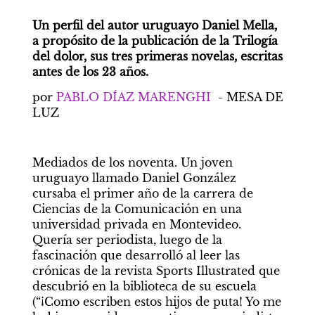
Un perfil del autor uruguayo Daniel Mella, 
a propósito de la publicación de la Trilogía 
del dolor, sus tres primeras novelas, escritas 
antes de los 23 años.
por 
PABLO DÍAZ MARENGHI
  - MESA DE 
LUZ
Mediados de los noventa. Un joven 
uruguayo llamado Daniel González 
cursaba el primer año de la carrera de 
Ciencias de la Comunicación en una 
universidad privada en Montevideo. 
Quería ser periodista, luego de la 
fascinación que desarrolló al leer las 
crónicas de la revista Sports Illustrated que 
descubrió en la biblioteca de su escuela 
(“¡Como escriben estos hijos de puta! Yo me 