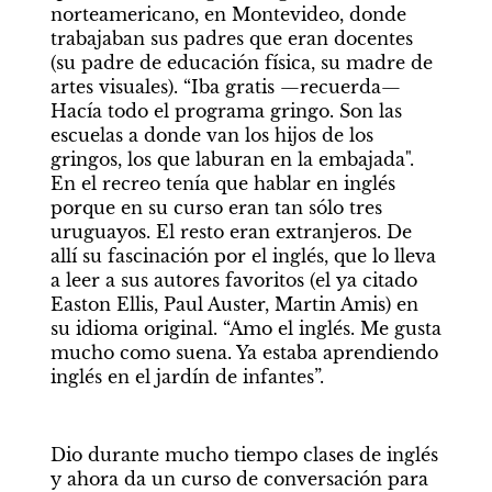
norteamericano, en Montevideo, donde 
trabajaban sus padres que eran docentes 
(su padre de educación física, su madre de 
artes visuales). “Iba gratis —recuerda—  
Hacía todo el programa gringo. Son las 
escuelas a donde van los hijos de los 
gringos, los que laburan en la embajada". 
En el recreo tenía que hablar en inglés 
porque en su curso eran tan sólo tres 
uruguayos. El resto eran extranjeros. De 
allí su fascinación por el inglés, que lo lleva 
a leer a sus autores favoritos (el ya citado 
Easton Ellis, Paul Auster, Martin Amis) en 
su idioma original. “Amo el inglés. Me gusta 
mucho como suena. Ya estaba aprendiendo 
inglés en el jardín de infantes”. 
Dio durante mucho tiempo clases de inglés 
y ahora da un curso de conversación para 