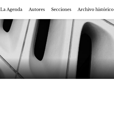
Autores
Secciones
 La Agenda
Archivo histórico