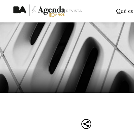
Qué es