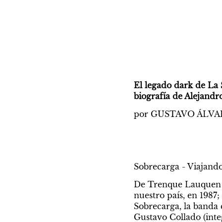
El legado dark de La 
biografía de Alejandro
por GUSTAVO ÁLVA
Sobrecarga - Viajando
De Trenque Lauquen en
nuestro país, en 1987;
Sobrecarga, la banda 
Gustavo Collado (inte