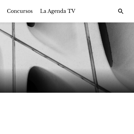
Concursos
La Agenda TV