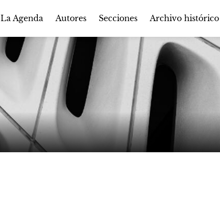
Autores
Secciones
 La Agenda
Archivo histórico