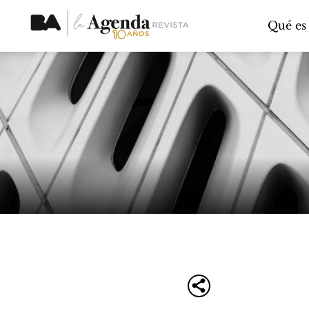
Qué es