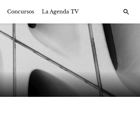
Concursos
La Agenda TV