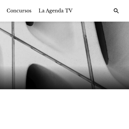
Concursos
La Agenda TV