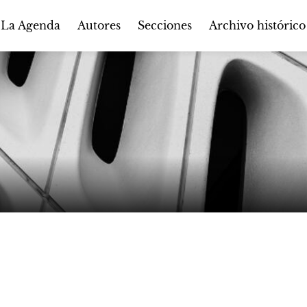
Autores
Secciones
 La Agenda
Archivo histórico