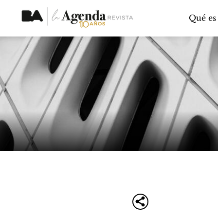
Qué es