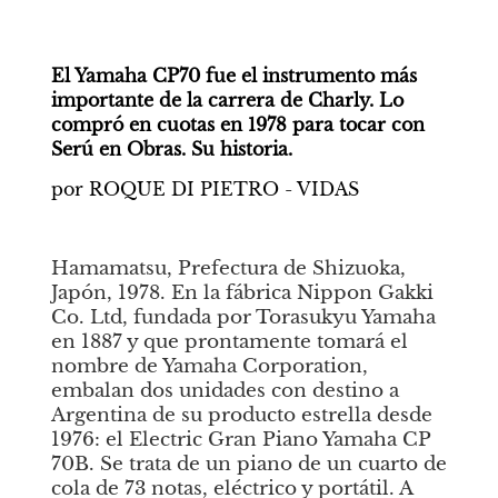
El Yamaha CP70 fue el instrumento más 
importante de la carrera de Charly. Lo 
compró en cuotas en 1978 para tocar con 
Serú en Obras. Su historia.
por ROQUE DI PIETRO - VIDAS
Hamamatsu, Prefectura de Shizuoka, 
Japón, 1978. En la fábrica Nippon Gakki 
Co. Ltd, fundada por Torasukyu Yamaha 
en 1887 y que prontamente tomará el 
nombre de Yamaha Corporation, 
embalan dos unidades con destino a 
Argentina de su producto estrella desde 
1976: el Electric Gran Piano Yamaha CP 
70B. Se trata de un piano de un cuarto de 
cola de 73 notas, eléctrico y portátil. A 