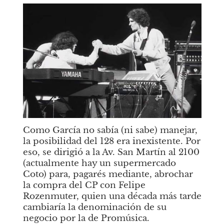
Como García no sabía (ni sabe) manejar, 
la posibilidad del 128 era inexistente. Por 
eso, se dirigió a la Av. San Martín al 2100 
(actualmente hay un supermercado 
Coto) para, pagarés mediante, abrochar 
la compra del CP con Felipe 
Rozenmuter, quien una década más tarde 
cambiaría la denominación de su 
negocio por la de Promúsica. 