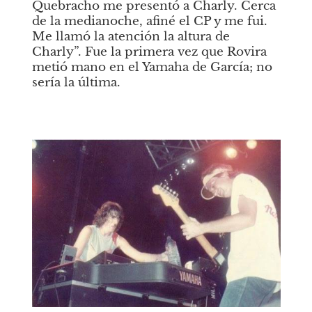
Quebracho me presentó a Charly. Cerca 
de la medianoche, afiné el CP y me fui. 
Me llamó la atención la altura de 
Charly”. Fue la primera vez que Rovira 
metió mano en el Yamaha de García; no 
sería la última.