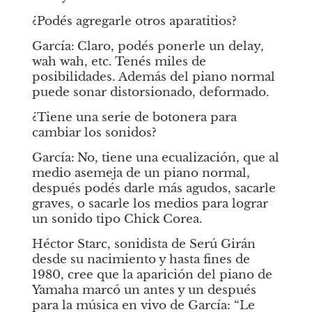
¿Podés agregarle otros aparatitios?
García:
Claro, podés ponerle un delay, 
wah wah, etc. Tenés miles de 
posibilidades. Además del piano normal 
puede sonar distorsionado, deformado.
¿Tiene una serie de botonera para 
cambiar los sonidos?
García:
No, tiene una ecualización, que al 
medio asemeja de un piano normal, 
después podés darle más agudos, sacarle 
graves, o sacarle los medios para lograr 
un sonido tipo Chick Corea.
Héctor Starc, sonidista de Serú Girán 
desde su nacimiento y hasta fines de 
1980, cree que la aparición del piano de 
Yamaha marcó un antes y un después 
para la música en vivo de García: “Le 