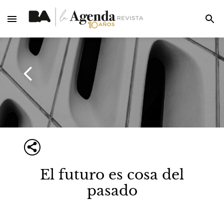
El futuro es cosa del
pasado