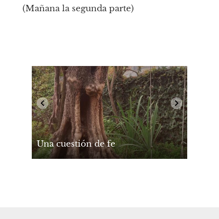
(Mañana la segunda parte)
Una cuestión de fe