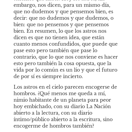
embargo, nos dicen, para un mismo día, 
que no dudemos y que pensemos bien, es 
decir: que no dudemos y que dudemos, o 
bien: que no pensemos y que pensemos 
bien. En resumen, lo que los astros nos 
dicen es que no tienen idea, que están 
cuanto menos confundidos, que puede que 
pase esto pero también que pase lo 
contrario, que lo que nos conviene es hacer 
esto pero también la cosa opuesta, que la 
vida por lo común es un lío y que el futuro 
de por sí es siempre incierto.
Los astros en el cielo parecen encogerse de 
hombros. ¿Qué menos me queda a mí, 
nimio habitante de un planeta para peor 
hoy embichado, con su diario La Nación 
abierto a la lectura, con su diario 
íntimo/público abierto a la escritura, sino 
encogerme de hombros también?