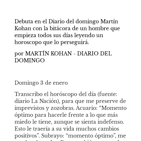
Debuta en el Diario del domingo Martín 
Kohan con la bitácora de un hombre que 
empieza todos sus días leyendo un 
horoscopo que lo perseguirá.
por MARTÍN KOHAN - DIARIO DEL 
DOMINGO
Domingo 3 de enero
Transcribo el horóscopo del día (fuente: 
diario La Nación), para que me preserve de 
imprevistos y zozobras. Acuario: “Momento 
óptimo para hacerle frente a lo que más 
miedo le tiene, aunque se sienta indefenso. 
Esto le traería a su vida muchos cambios 
positivos”. Subrayo: “momento óptimo”, me 