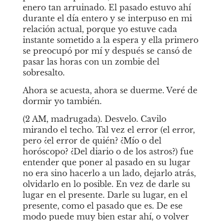
enero tan arruinado. El pasado estuvo ahí 
durante el día entero y se interpuso en mi 
relación actual, porque yo estuve cada 
instante sometido a la espera y ella primero 
se preocupó por mí y después se cansó de 
pasar las horas con un zombie del 
sobresalto.
Ahora se acuesta, ahora se duerme. Veré de 
dormir yo también.
(2 AM, madrugada). Desvelo. Cavilo 
mirando el techo. Tal vez el error (el error, 
pero ¿el error de quién? ¿Mío o del 
horóscopo? ¿Del diario o de los astros?) fue 
entender que poner al pasado en su lugar 
no era sino hacerlo a un lado, dejarlo atrás, 
olvidarlo en lo posible. En vez de darle su 
lugar en el presente. Darle su lugar, en el 
presente, como el pasado que es. De ese 
modo puede muy bien estar ahí, o volver 