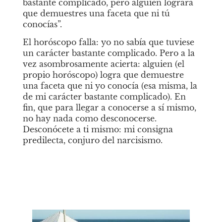
bastante complicado, pero alguien logrará 
que demuestres una faceta que ni tú 
conocías”.
El horóscopo falla: yo no sabía que tuviese 
un carácter bastante complicado. Pero a la 
vez asombrosamente acierta: alguien (el 
propio horóscopo) logra que demuestre 
una faceta que ni yo conocía (esa misma, la 
de mi carácter bastante complicado). En 
fin, que para llegar a conocerse a sí mismo, 
no hay nada como desconocerse. 
Desconócete a ti mismo: mi consigna 
predilecta, conjuro del narcisismo.