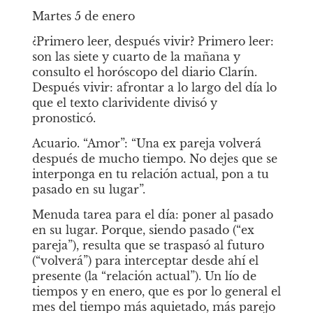
Martes 5 de enero
¿Primero leer, después vivir? Primero leer: 
son las siete y cuarto de la mañana y 
consulto el horóscopo del diario Clarín. 
Después vivir: afrontar a lo largo del día lo 
que el texto clarividente divisó y 
pronosticó.
Acuario. “Amor”: “Una ex pareja volverá 
después de mucho tiempo. No dejes que se 
interponga en tu relación actual, pon a tu 
pasado en su lugar”.
Menuda tarea para el día: poner al pasado 
en su lugar. Porque, siendo pasado (“ex 
pareja”), resulta que se traspasó al futuro 
(“volverá”) para interceptar desde ahí el 
presente (la “relación actual”). Un lío de 
tiempos y en enero, que es por lo general el 
mes del tiempo más aquietado, más parejo 