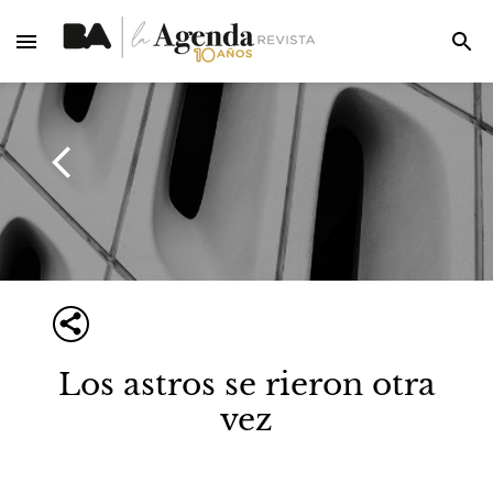
Los astros se rieron otra
vez