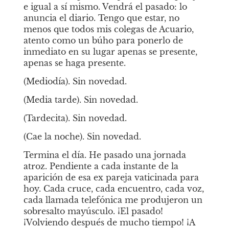
e igual a sí mismo. Vendrá el pasado: lo 
anuncia el diario. Tengo que estar, no 
menos que todos mis colegas de Acuario, 
atento como un búho para ponerlo de 
inmediato en su lugar apenas se presente, 
apenas se haga presente.
(Mediodía). Sin novedad.
(Media tarde). Sin novedad.
(Tardecita). Sin novedad.
(Cae la noche). Sin novedad.
Termina el día. He pasado una jornada 
atroz. Pendiente a cada instante de la 
aparición de esa ex pareja vaticinada para 
hoy. Cada cruce, cada encuentro, cada voz, 
cada llamada telefónica me produjeron un 
sobresalto mayúsculo. ¡El pasado! 
¡Volviendo después de mucho tiempo! ¡A 