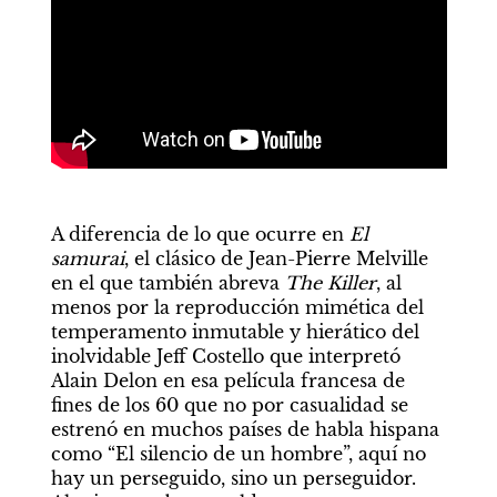
A diferencia de lo que ocurre en 
El 
samurai
, el clásico de Jean-Pierre Melville 
en el que también abreva 
The Killer
, al 
menos por la reproducción mimética del 
temperamento inmutable y hierático del 
inolvidable Jeff Costello que interpretó 
Alain Delon en esa película francesa de 
fines de los 60 que no por casualidad se 
estrenó en muchos países de habla hispana 
como “El silencio de un hombre”, aquí no 
hay un perseguido, sino un perseguidor. 