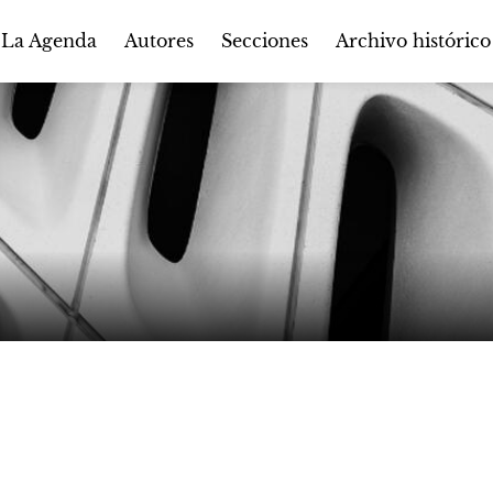
Autores
Secciones
 La Agenda
Archivo histórico