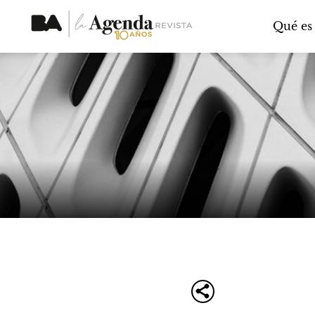
Qué es