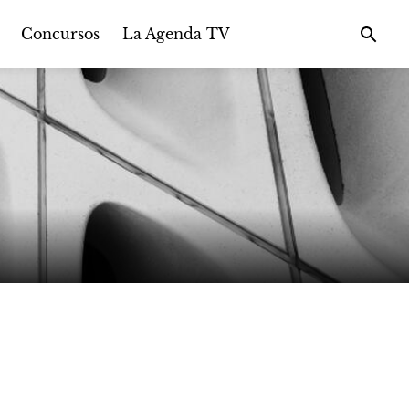
Concursos
La Agenda TV