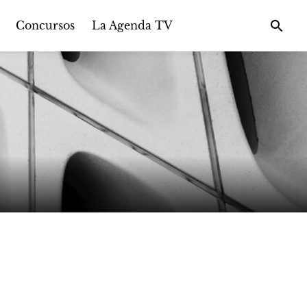
Concursos
La Agenda TV