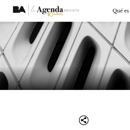
Qué es