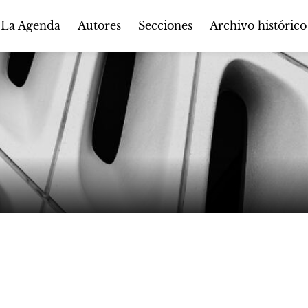
Autores
Secciones
 La Agenda
Archivo histórico