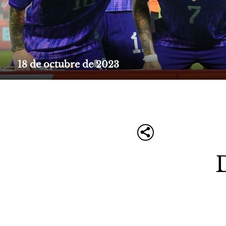
18 de octubre de 2023
D