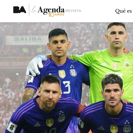
Qué es