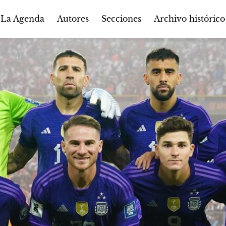
Autores
Secciones
 La Agenda
Archivo histórico