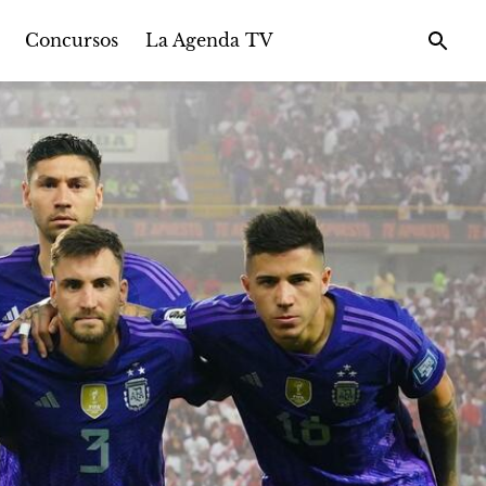
Concursos
La Agenda TV