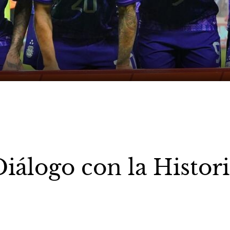
iálogo con la Histor