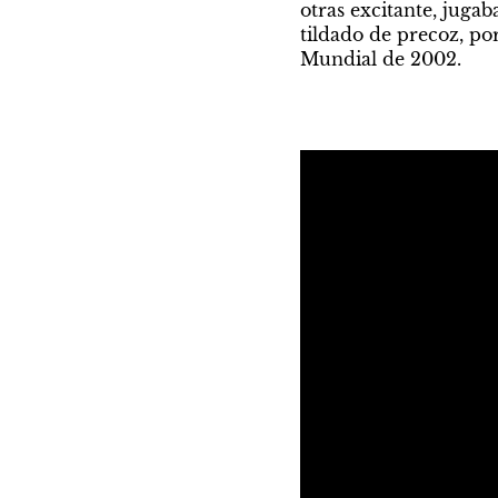
otras excitante, jugab
tildado de precoz, po
Mundial de 2002.