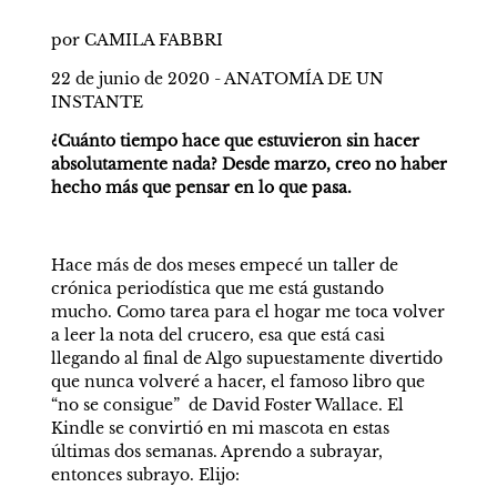
por CAMILA FABBRI
22 de junio de 2020 - ANATOMÍA DE UN 
INSTANTE
¿Cuánto tiempo hace que estuvieron sin hacer 
absolutamente nada? Desde marzo, creo no haber 
hecho más que pensar en lo que pasa.
Hace más de dos meses empecé un taller de 
crónica periodística que me está gustando 
mucho. Como tarea para el hogar me toca volver 
a leer la nota del crucero, esa que está casi 
llegando al final de Algo supuestamente divertido 
que nunca volveré a hacer, el famoso libro que 
“no se consigue”  de David Foster Wallace. El 
Kindle se convirtió en mi mascota en estas 
últimas dos semanas. Aprendo a subrayar, 
entonces subrayo. Elijo: