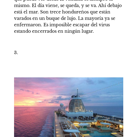
mismo. El día viene, se queda, y se va. Ahí debajo 
está el mar. Son trece hondureños que están 
varados en un buque de lujo. La mayoría ya se 
enfermaron. Es imposible escapar del virus 
estando encerrados en ningún lugar. 
3.