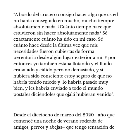
“A bordo del crucero consigo hacer algo que usted 
no había conseguido en mucho, mucho tiempo: 
absolutamente nada. ¿Cuánto tiempo hace que 
estuvieron sin hacer absolutamente nada? Sé 
exactamente cuánto ha sido en mi caso. Sé 
cuánto hace desde la última vez que mis 
necesidades fueron cubiertas de forma 
perentoria desde algún lugar exterior a mí. Y por 
entonces yo también estaba flotando y el fluido 
era salado y cálido pero no demasiado, y si 
hubiera sido consciente estoy seguro de que no 
habría tenido miedo y  lo habría pasado muy 
bien, y les habría enviado a todo el mundo 
postales diciéndoles que ojalá hubieran venido”.
Desde el dieciocho de marzo del 2020 –año que 
comencé una noche de verano rodeada de 
amigos, perros y abejas– que tengo sensación de 