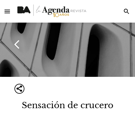
Sensación de crucero