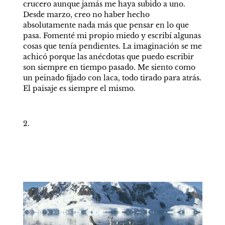
crucero aunque jamás me haya subido a uno. 
Desde marzo, creo no haber hecho 
absolutamente nada más que pensar en lo que 
pasa. Fomenté mi propio miedo y escribí algunas 
cosas que tenía pendientes. La imaginación se me 
achicó porque las anécdotas que puedo escribir 
son siempre en tiempo pasado. Me siento como 
un peinado fijado con laca, todo tirado para atrás. 
El paisaje es siempre el mismo. 
2.