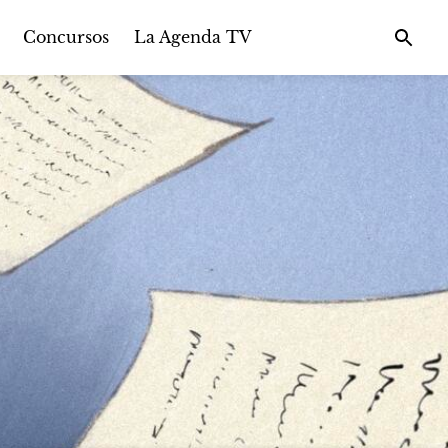
Concursos
La Agenda TV