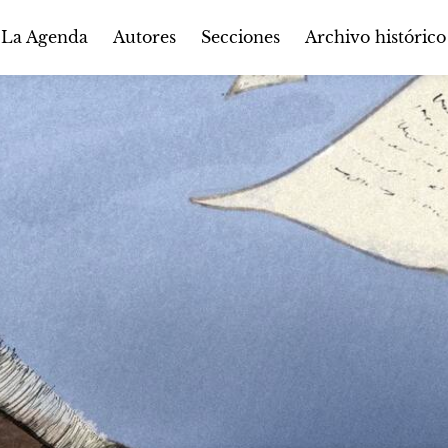
Autores
Secciones
 La Agenda
Archivo histórico