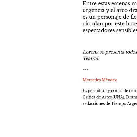
Entre estas escenas m
urgencia y el arco dra
es un personaje de fic
circulan por este hotel
espectadores sensibles
Lorena se presenta todos
Teatral.
---
Mercedes Méndez
Es periodista y crítica de te
Crítica de Artes (UNA), Dram
redacciones de Tiempo Argent