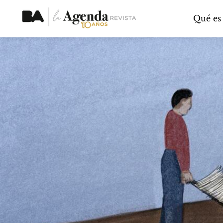
Qué es