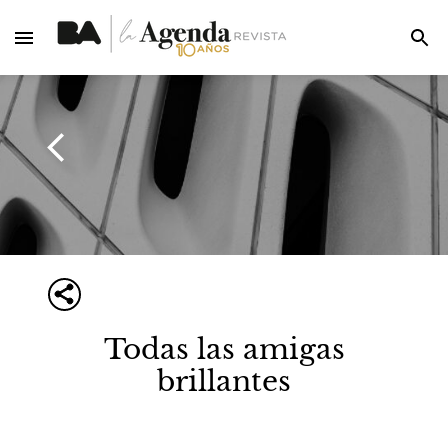
Todas las amigas
brillantes