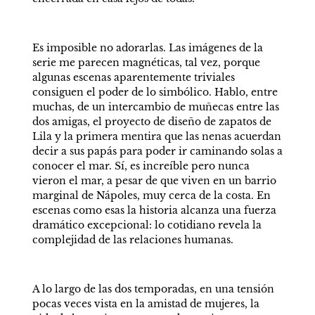
Es imposible no adorarlas. Las imágenes de la 
serie me parecen magnéticas, tal vez, porque 
algunas escenas aparentemente triviales 
consiguen el poder de lo simbólico. Hablo, entre 
muchas, de un intercambio de muñecas entre las 
dos amigas, el proyecto de diseño de zapatos de 
Lila y la primera mentira que las nenas acuerdan 
decir a sus papás para poder ir caminando solas a 
conocer el mar. Sí, es increíble pero nunca 
vieron el mar, a pesar de que viven en un barrio 
marginal de Nápoles, muy cerca de la costa. En 
escenas como esas la historia alcanza una fuerza 
dramático excepcional: lo cotidiano revela la 
complejidad de las relaciones humanas.
A lo largo de las dos temporadas, en una tensión 
pocas veces vista en la amistad de mujeres, la 