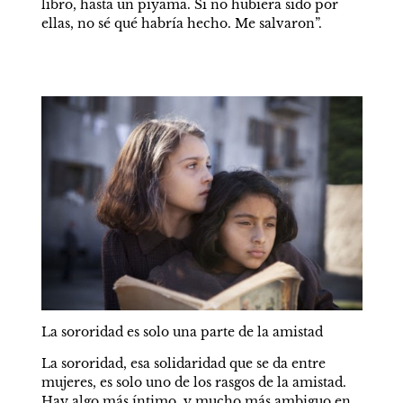
libro, hasta un piyama. Si no hubiera sido por 
ellas, no sé qué habría hecho. Me salvaron”.
La sororidad es solo una parte de la amistad
La sororidad, esa solidaridad que se da entre 
mujeres, es solo uno de los rasgos de la amistad. 
Hay algo más íntimo, y mucho más ambiguo en 