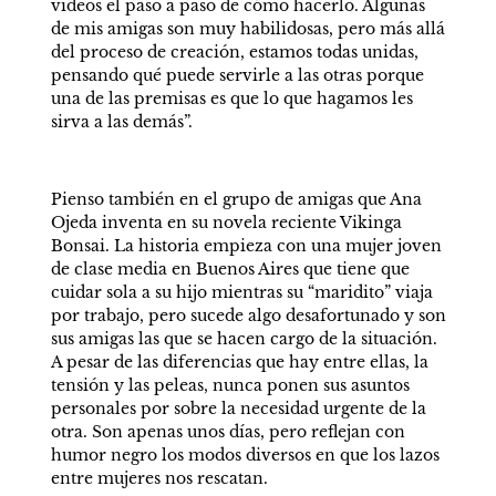
videos el paso a paso de cómo hacerlo. Algunas 
de mis amigas son muy habilidosas, pero más allá 
del proceso de creación, estamos todas unidas, 
pensando qué puede servirle a las otras porque 
una de las premisas es que lo que hagamos les 
sirva a las demás”.
Pienso también en el grupo de amigas que Ana 
Ojeda inventa en su novela reciente Vikinga 
Bonsai. La historia empieza con una mujer joven 
de clase media en Buenos Aires que tiene que 
cuidar sola a su hijo mientras su “maridito” viaja 
por trabajo, pero sucede algo desafortunado y son 
sus amigas las que se hacen cargo de la situación. 
A pesar de las diferencias que hay entre ellas, la 
tensión y las peleas, nunca ponen sus asuntos 
personales por sobre la necesidad urgente de la 
otra. Son apenas unos días, pero reflejan con 
humor negro los modos diversos en que los lazos 
entre mujeres nos rescatan.