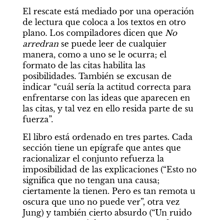
El rescate está mediado por una operación 
de lectura que coloca a los textos en otro 
plano. Los compiladores dicen que 
No 
arredran
 se puede leer de cualquier 
manera, como a uno se le ocurra; el 
formato de las citas habilita las 
posibilidades. También se excusan de 
indicar “cuál sería la actitud correcta para 
enfrentarse con las ideas que aparecen en 
las citas, y tal vez en ello resida parte de su 
fuerza”.
El libro está ordenado en tres partes. Cada 
sección tiene un epígrafe que antes que 
racionalizar el conjunto refuerza la 
imposibilidad de las explicaciones (“Esto no 
significa que no tengan una causa; 
ciertamente la tienen. Pero es tan remota u 
oscura que uno no puede ver”, otra vez 
Jung) y también cierto absurdo (“Un ruido 