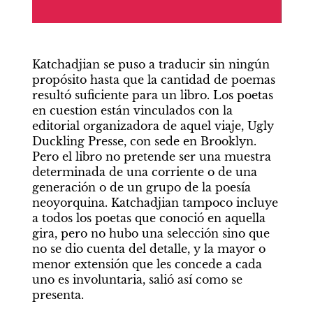
Katchadjian se puso a traducir sin ningún 
propósito hasta que la cantidad de poemas 
resultó suficiente para un libro. Los poetas 
en cuestion están vinculados con la 
editorial organizadora de aquel viaje, Ugly 
Duckling Presse, con sede en Brooklyn. 
Pero el libro no pretende ser una muestra 
determinada de una corriente o de una 
generación o de un grupo de la poesía 
neoyorquina. Katchadjian tampoco incluye 
a todos los poetas que conoció en aquella 
gira, pero no hubo una selección sino que 
no se dio cuenta del detalle, y la mayor o 
menor extensión que les concede a cada 
uno es involuntaria, salió así como se 
presenta.