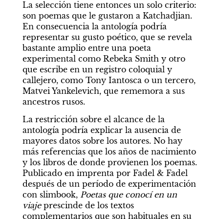
La selección tiene entonces un solo criterio: 
son poemas que le gustaron a Katchadjian. 
En consecuencia la antología podría 
representar su gusto poético, que se revela 
bastante amplio entre una poeta 
experimental como Rebeka Smith y otro 
que escribe en un registro coloquial y 
callejero, como Tony Iantosca o un tercero, 
Matvei Yankelevich, que rememora a sus 
ancestros rusos.
La restricción sobre el alcance de la 
antología podría explicar la ausencia de 
mayores datos sobre los autores. No hay 
más referencias que los años de nacimiento 
y los libros de donde provienen los poemas. 
Publicado en imprenta por Fadel & Fadel 
después de un período de experimentación 
con slimbook, 
Poetas que conocí en un 
viaje
 prescinde de los textos 
complementarios que son habituales en su 