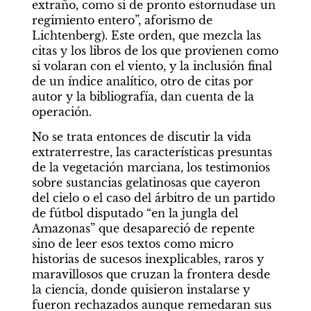
extraño, como si de pronto estornudase un 
regimiento entero”, aforismo de 
Lichtenberg). Este orden, que mezcla las 
citas y los libros de los que provienen como 
si volaran con el viento, y la inclusión final 
de un índice analítico, otro de citas por 
autor y la bibliografía, dan cuenta de la 
operación.
No se trata entonces de discutir la vida 
extraterrestre, las características presuntas 
de la vegetación marciana, los testimonios 
sobre sustancias gelatinosas que cayeron 
del cielo o el caso del árbitro de un partido 
de fútbol disputado “en la jungla del 
Amazonas” que desapareció de repente 
sino de leer esos textos como micro 
historias de sucesos inexplicables, raros y 
maravillosos que cruzan la frontera desde 
la ciencia, donde quisieron instalarse y 
fueron rechazados aunque remedaran sus 