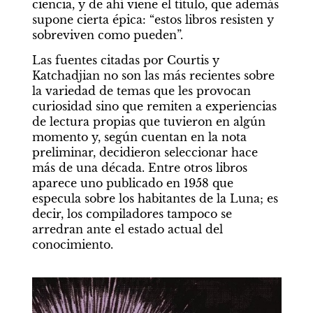
ciencia, y de ahí viene el título, que además 
supone cierta épica: “estos libros resisten y 
sobreviven como pueden”.
Las fuentes citadas por Courtis y 
Katchadjian no son las más recientes sobre 
la variedad de temas que les provocan 
curiosidad sino que remiten a experiencias 
de lectura propias que tuvieron en algún 
momento y, según cuentan en la nota 
preliminar, decidieron seleccionar hace 
más de una década. Entre otros libros 
aparece uno publicado en 1958 que 
especula sobre los habitantes de la Luna; es 
decir, los compiladores tampoco se 
arredran ante el estado actual del 
conocimiento.