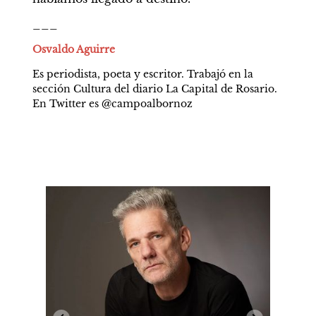
___
Osvaldo Aguirre
Es periodista, poeta y escritor. Trabajó en la 
sección Cultura del diario La Capital de Rosario. 
En Twitter es @campoalbornoz