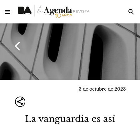
3 de octubre de 2023
La vanguardia es así