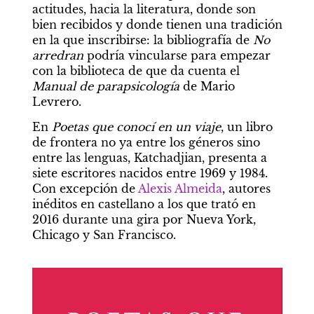
actitudes, hacia la literatura, donde son 
bien recibidos y donde tienen una tradición 
en la que inscribirse: la bibliografía de 
No 
arredran
 podría vincularse para empezar 
con la biblioteca de que da cuenta el 
Manual de parapsicología
 de Mario 
Levrero.
En 
Poetas que conocí en un viaje
, un libro 
de frontera no ya entre los géneros sino 
entre las lenguas, Katchadjian, presenta a 
siete escritores nacidos entre 1969 y 1984. 
Con excepción de 
Alexis Almeida
, autores 
inéditos en castellano a los que trató en 
2016 durante una gira por Nueva York, 
Chicago y San Francisco.