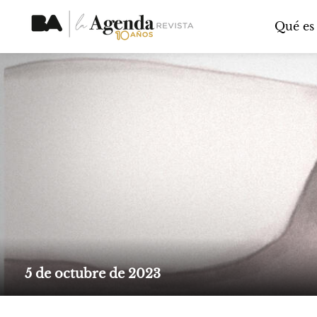
Qué es
5 de octubre de 2023