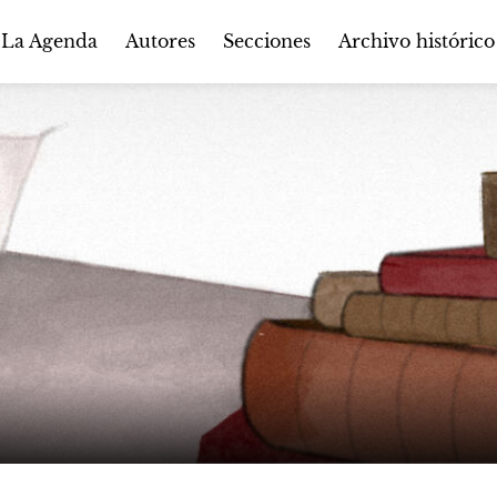
Autores
Secciones
 La Agenda
Archivo histórico