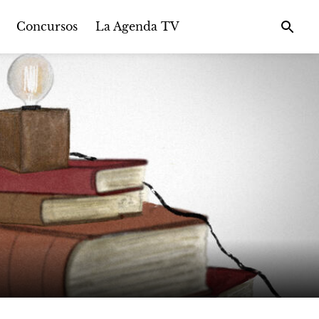
Concursos
La Agenda TV