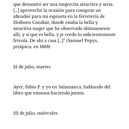
que demostró ser una mujercita atractiva y seria. 
[…] aproveché la ocasión para comprar un 
afinador para mi espineta en la ferretería de 
Holborn Conduit, donde estaba la bella y 
atractiva mujer que he observado últimamente 
allí, y sí que es bella, y je credo lo suficientemente 
frívola. De ahí a casa […]” (Samuel Pepys, 
priápico, en 1668) 
21 de julio, martes 
Ayer, Fabio F. y yo en Salamanca, hablando del 
libro que estamos haciendo juntos. 
22 de julio, miércoles 