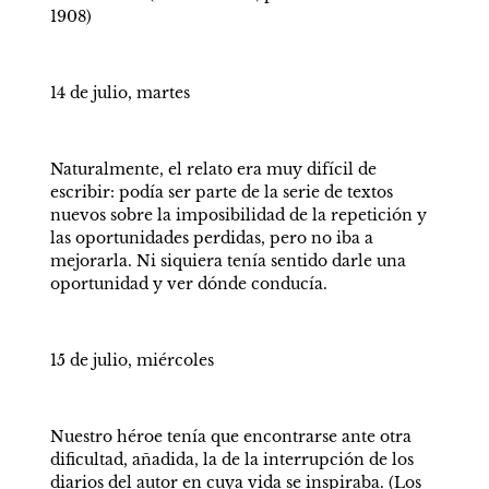
1908) 
14 de julio, martes 
Naturalmente, el relato era muy difícil de 
escribir: podía ser parte de la serie de textos 
nuevos sobre la imposibilidad de la repetición y 
las oportunidades perdidas, pero no iba a 
mejorarla. Ni siquiera tenía sentido darle una 
oportunidad y ver dónde conducía. 
15 de julio, miércoles 
Nuestro héroe tenía que encontrarse ante otra 
dificultad, añadida, la de la interrupción de los 
diarios del autor en cuya vida se inspiraba. (Los 