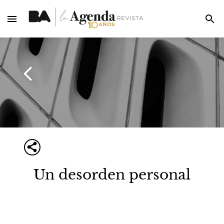
Un desorden personal