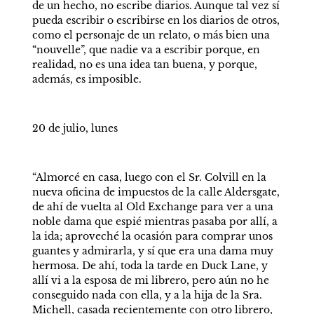
de un hecho, no escribe diarios. Aunque tal vez sí 
pueda escribir o escribirse en los diarios de otros, 
como el personaje de un relato, o más bien una 
“nouvelle”, que nadie va a escribir porque, en 
realidad, no es una idea tan buena, y porque, 
además, es imposible. 
20 de julio, lunes 
“Almorcé en casa, luego con el Sr. Colvill en la 
nueva oficina de impuestos de la calle Aldersgate, 
de ahí de vuelta al Old Exchange para ver a una 
noble dama que espié mientras pasaba por allí, a 
la ida; aproveché la ocasión para comprar unos 
guantes y admirarla, y sí que era una dama muy 
hermosa. De ahí, toda la tarde en Duck Lane, y 
allí vi a la esposa de mi librero, pero aún no he 
conseguido nada con ella, y a la hija de la Sra. 
Michell, casada recientemente con otro librero, 