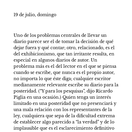
19 de julio, domingo 
Uno de los problemas centrales de llevar un 
diario parece ser el de tomar la decisión de qué 
dejar fuera y qué contar; otro, relacionado, es el 
del exhibicionismo, que tan irritante resulta, en 
especial en algunos diarios de autor. Un 
problema más es el del lector en el que se piensa 
cuando se escribe, que nunca es el propio autor, 
no importa lo que éste diga; cualquier escritor 
medianamente relevante escribe su diario para la 
posteridad. (“Y para los pesquisas”, dijo Ricardo 
Piglia en una ocasión.) Quien tenga un interés 
limitado en una posteridad que no presenciará y 
una mala relación con los representantes de la 
ley, cualquiera que sepa de la dificultad extrema 
de establecer algo parecido a “la verdad” y de lo 
implausible que es el esclarecimiento definitivo 