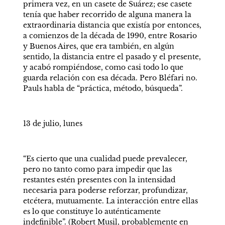
primera vez, en un casete de Suárez; ese casete 
tenía que haber recorrido de alguna manera la 
extraordinaria distancia que existía por entonces, 
a comienzos de la década de 1990, entre Rosario 
y Buenos Aires, que era también, en algún 
sentido, la distancia entre el pasado y el presente, 
y acabó rompiéndose, como casi todo lo que 
guarda relación con esa década. Pero Bléfari no. 
Pauls habla de “práctica, método, búsqueda”. 
13 de julio, lunes 
“Es cierto que una cualidad puede prevalecer, 
pero no tanto como para impedir que las 
restantes estén presentes con la intensidad 
necesaria para poderse reforzar, profundizar, 
etcétera, mutuamente. La interacción entre ellas 
es lo que constituye lo auténticamente 
indefinible”. (Robert Musil, probablemente en 