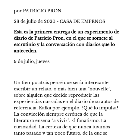
por PATRICIO PRON
23 de julio de 2020 - CASA DE EMPEÑOS
Esta es la primera entrega de un experimento de 
diario de Patricio Pron, en el que se somete al 
escrutinio y la conversación con diarios que lo 
anteceden.
9 de julio, jueves 
Un tiempo atrás pensé que sería interesante 
escribir un relato, o más bien una “nouvelle”, 
sobre alguien que decide reproducir las 
experiencias narradas en el diario de su autor de 
referencia, Kafka por ejemplo. ¿Qué lo impulsa? 
La convicción siempre errónea de que la 
literatura enseña “a vivir”. El fanatismo. La 
curiosidad. La certeza de que nunca tuvimos 
tanto pasado y tan poco futuro, de la que se 