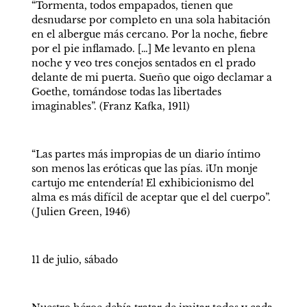
“Tormenta, todos empapados, tienen que 
desnudarse por completo en una sola habitación 
en el albergue más cercano. Por la noche, fiebre 
por el pie inflamado. […] Me levanto en plena 
noche y veo tres conejos sentados en el prado 
delante de mi puerta. Sueño que oigo declamar a 
Goethe, tomándose todas las libertades 
imaginables”. (Franz Kafka, 1911) 
“Las partes más impropias de un diario íntimo 
son menos las eróticas que las pías. ¡Un monje 
cartujo me entendería! El exhibicionismo del 
alma es más difícil de aceptar que el del cuerpo”. 
(Julien Green, 1946) 
11 de julio, sábado 