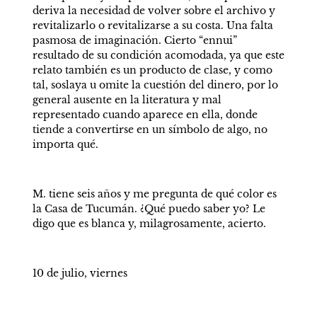
deriva la necesidad de volver sobre el archivo y 
revitalizarlo o revitalizarse a su costa. Una falta 
pasmosa de imaginación. Cierto “ennui” 
resultado de su condición acomodada, ya que este 
relato también es un producto de clase, y como 
tal, soslaya u omite la cuestión del dinero, por lo 
general ausente en la literatura y mal 
representado cuando aparece en ella, donde 
tiende a convertirse en un símbolo de algo, no 
importa qué. 
M. tiene seis años y me pregunta de qué color es 
la Casa de Tucumán. ¿Qué puedo saber yo? Le 
digo que es blanca y, milagrosamente, acierto. 
10 de julio, viernes 