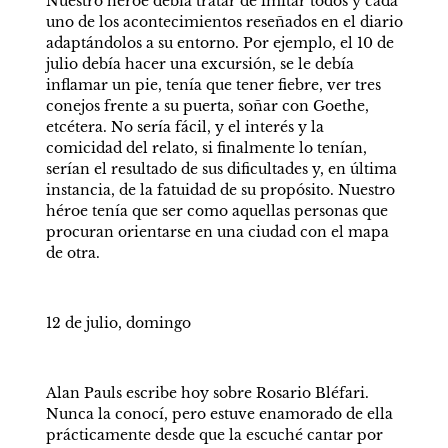
Nuestro héroe debía tratar de imitar todos y cada 
uno de los acontecimientos reseñados en el diario 
adaptándolos a su entorno. Por ejemplo, el 10 de 
julio debía hacer una excursión, se le debía 
inflamar un pie, tenía que tener fiebre, ver tres 
conejos frente a su puerta, soñar con Goethe, 
etcétera. No sería fácil, y el interés y la 
comicidad del relato, si finalmente lo tenían, 
serían el resultado de sus dificultades y, en última 
instancia, de la fatuidad de su propósito. Nuestro 
héroe tenía que ser como aquellas personas que 
procuran orientarse en una ciudad con el mapa 
de otra. 
12 de julio, domingo 
Alan Pauls escribe hoy sobre Rosario Bléfari. 
Nunca la conocí, pero estuve enamorado de ella 
prácticamente desde que la escuché cantar por 