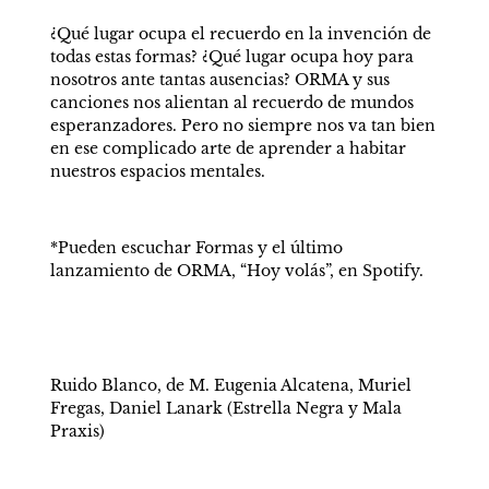
¿Qué lugar ocupa el recuerdo en la invención de 
todas estas formas? ¿Qué lugar ocupa hoy para 
nosotros ante tantas ausencias? ORMA y sus 
canciones nos alientan al recuerdo de mundos 
esperanzadores. Pero no siempre nos va tan bien 
en ese complicado arte de aprender a habitar 
nuestros espacios mentales.
*Pueden escuchar Formas y el último 
lanzamiento de ORMA, “Hoy volás”, en Spotify.
Ruido Blanco, de M. Eugenia Alcatena, Muriel 
Fregas, Daniel Lanark (Estrella Negra y Mala 
Praxis)