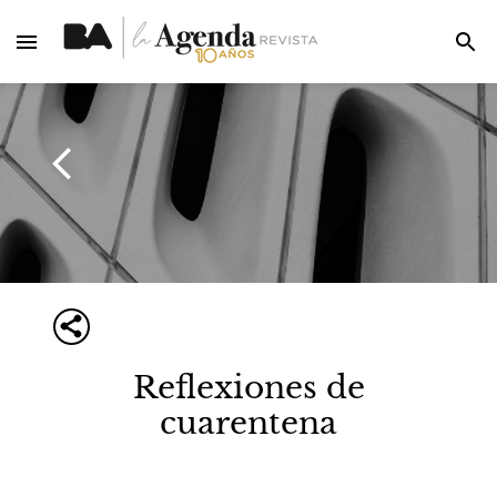
Reflexiones de
cuarentena