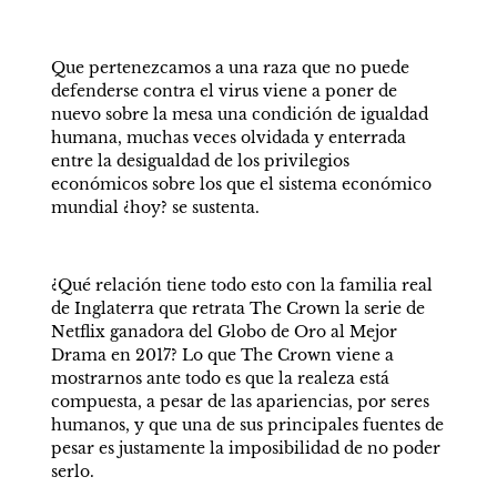
Que pertenezcamos a una raza que no puede 
defenderse contra el virus viene a poner de 
nuevo sobre la mesa una condición de igualdad 
humana, muchas veces olvidada y enterrada 
entre la desigualdad de los privilegios 
económicos sobre los que el sistema económico 
mundial ¿hoy? se sustenta.
¿Qué relación tiene todo esto con la familia real 
de Inglaterra que retrata The Crown la serie de 
Netflix ganadora del Globo de Oro al Mejor 
Drama en 2017? Lo que The Crown viene a 
mostrarnos ante todo es que la realeza está 
compuesta, a pesar de las apariencias, por seres 
humanos, y que una de sus principales fuentes de 
pesar es justamente la imposibilidad de no poder 
serlo.