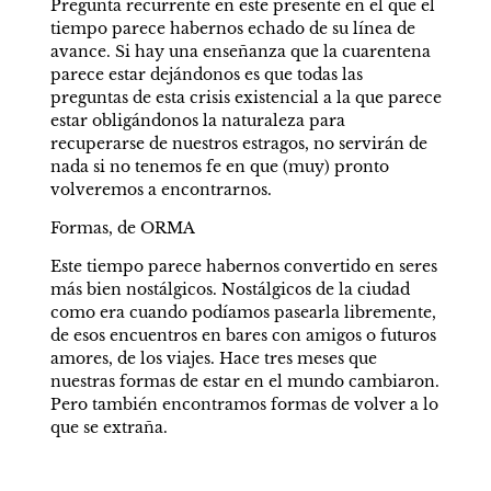
Pregunta recurrente en este presente en el que el 
tiempo parece habernos echado de su línea de 
avance. Si hay una enseñanza que la cuarentena 
parece estar dejándonos es que todas las 
preguntas de esta crisis existencial a la que parece 
estar obligándonos la naturaleza para 
recuperarse de nuestros estragos, no servirán de 
nada si no tenemos fe en que (muy) pronto 
volveremos a encontrarnos.
Formas, de ORMA
Este tiempo parece habernos convertido en seres 
más bien nostálgicos. Nostálgicos de la ciudad 
como era cuando podíamos pasearla libremente, 
de esos encuentros en bares con amigos o futuros 
amores, de los viajes. Hace tres meses que 
nuestras formas de estar en el mundo cambiaron. 
Pero también encontramos formas de volver a lo 
que se extraña.