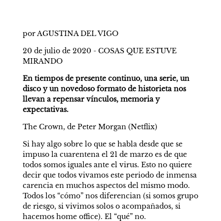
por AGUSTINA DEL VIGO
20 de julio de 2020 - COSAS QUE ESTUVE 
MIRANDO
En tiempos de presente continuo, una serie, un 
disco y un novedoso formato de historieta nos 
llevan a repensar vínculos, memoria y 
expectativas.
The Crown, de Peter Morgan (Netflix)
Si hay algo sobre lo que se habla desde que se 
impuso la cuarentena el 21 de marzo es de que 
todos somos iguales ante el virus. Esto no quiere 
decir que todos vivamos este periodo de inmensa 
carencia en muchos aspectos del mismo modo. 
Todos los “cómo” nos diferencian (si somos grupo 
de riesgo, si vivimos solos o acompañados, si 
hacemos home office). El “qué” no. 