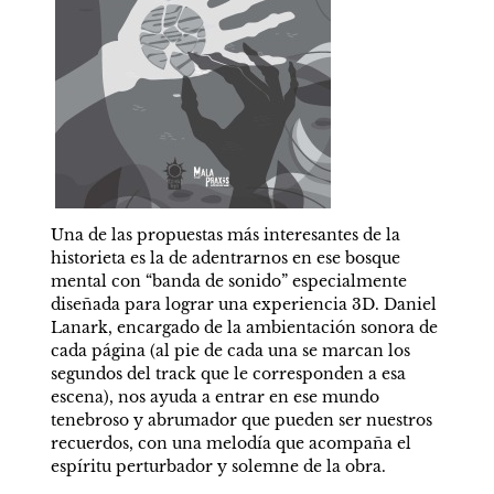
Una de las propuestas más interesantes de la 
historieta es la de adentrarnos en ese bosque 
mental con “banda de sonido” especialmente 
diseñada para lograr una experiencia 3D. Daniel 
Lanark, encargado de la ambientación sonora de 
cada página (al pie de cada una se marcan los 
segundos del track que le corresponden a esa 
escena), nos ayuda a entrar en ese mundo 
tenebroso y abrumador que pueden ser nuestros 
recuerdos, con una melodía que acompaña el 
espíritu perturbador y solemne de la obra.