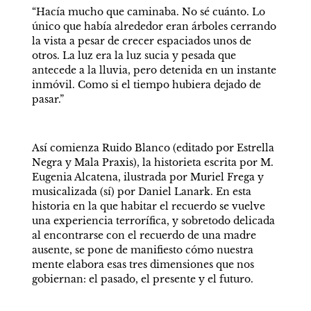
“Hacía mucho que caminaba. No sé cuánto. Lo 
único que había alrededor eran árboles cerrando 
la vista a pesar de crecer espaciados unos de 
otros. La luz era la luz sucia y pesada que 
antecede a la lluvia, pero detenida en un instante 
inmóvil. Como si el tiempo hubiera dejado de 
pasar.”
Así comienza Ruido Blanco (editado por Estrella 
Negra y Mala Praxis), la historieta escrita por M. 
Eugenia Alcatena, ilustrada por Muriel Frega y 
musicalizada (sí) por Daniel Lanark. En esta 
historia en la que habitar el recuerdo se vuelve 
una experiencia terrorífica, y sobretodo delicada 
al encontrarse con el recuerdo de una madre 
ausente, se pone de manifiesto cómo nuestra 
mente elabora esas tres dimensiones que nos 
gobiernan: el pasado, el presente y el futuro.