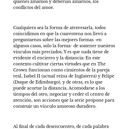
quienes amamos y deberían amarnos, los 
conflictos del amor. 
Cualquiera sea la forma de atravesarla, todos 
coincidimos en que la cuarentena nos llevó a 
preguntarnos sobre las mejores formas -en 
algunos casos, solo la forma- de sostener nuestros 
vínculos más preciados. Y es que nada tiene de 
evidente el encierro y la distancia: En este 
contexto cultivar ciertas virtudes que en The 
Crown funcionan como cimientos de la pareja 
real, Isabel II (actual reina de Inglaterra) y Felipe 
(Duque de Edimburgo), y de otras, es lo que 
puede acortar la distancia. Acomodarse a los 
tiempos del otro, negociar y ceder el centro de 
atención, son acciones que la serie propone para 
construir un vínculo amoroso duradero.
Al final de cada desencuentro, de cada palabra 