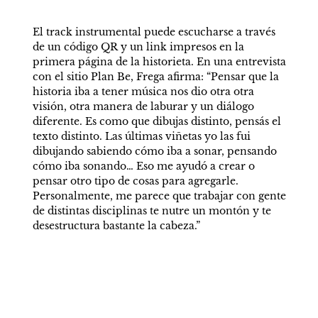
El track instrumental puede escucharse a través 
de un código QR y un link impresos en la 
primera página de la historieta. En una entrevista 
con el sitio Plan Be, Frega afirma: “Pensar que la 
historia iba a tener música nos dio otra otra 
visión, otra manera de laburar y un diálogo 
diferente. Es como que dibujas distinto, pensás el 
texto distinto. Las últimas viñetas yo las fui 
dibujando sabiendo cómo iba a sonar, pensando 
cómo iba sonando… Eso me ayudó a crear o 
pensar otro tipo de cosas para agregarle. 
Personalmente, me parece que trabajar con gente 
de distintas disciplinas te nutre un montón y te 
desestructura bastante la cabeza.”