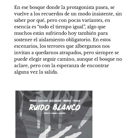
En ese bosque donde la protagonista pasea, se 
vuelve a los recuerdos de un modo insistente, sin 
saber por qué, pero con pocas variantes, en 
esencia es “todo el tiempo igual”, algo que 
muchos están sufriendo hoy también para 
sostener el aislamiento obligatorio. En estos 
escenarios, los terrores que albergamos nos 
invitan a quedarnos atrapados, pero siempre se 
puede elegir seguir camino, aunque el bosque no 
aclare, pero con la esperanza de encontrar 
alguna vez la salida.