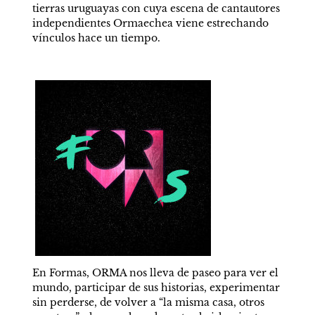
tierras uruguayas con cuya escena de cantautores 
independientes Ormaechea viene estrechando 
vínculos hace un tiempo.
En Formas, ORMA nos lleva de paseo para ver el 
mundo, participar de sus historias, experimentar 
sin perderse, de volver a “la misma casa, otros 