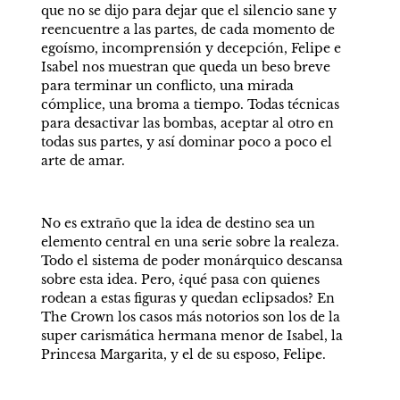
que no se dijo para dejar que el silencio sane y 
reencuentre a las partes, de cada momento de 
egoísmo, incomprensión y decepción, Felipe e 
Isabel nos muestran que queda un beso breve 
para terminar un conflicto, una mirada 
cómplice, una broma a tiempo. Todas técnicas 
para desactivar las bombas, aceptar al otro en 
todas sus partes, y así dominar poco a poco el 
arte de amar.
No es extraño que la idea de destino sea un 
elemento central en una serie sobre la realeza. 
Todo el sistema de poder monárquico descansa 
sobre esta idea. Pero, ¿qué pasa con quienes 
rodean a estas figuras y quedan eclipsados? En 
The Crown los casos más notorios son los de la 
super carismática hermana menor de Isabel, la 
Princesa Margarita, y el de su esposo, Felipe. 