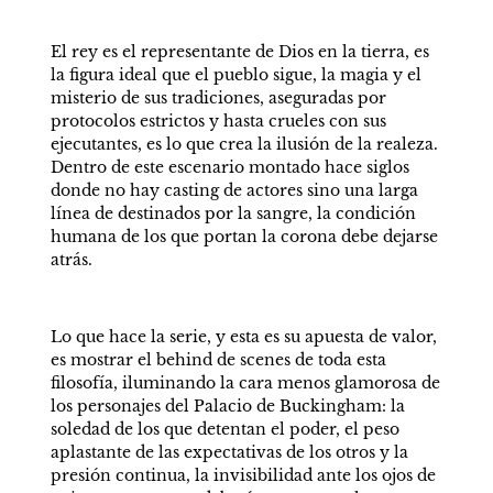
El rey es el representante de Dios en la tierra, es 
la figura ideal que el pueblo sigue, la magia y el 
misterio de sus tradiciones, aseguradas por 
protocolos estrictos y hasta crueles con sus 
ejecutantes, es lo que crea la ilusión de la realeza. 
Dentro de este escenario montado hace siglos 
donde no hay casting de actores sino una larga 
línea de destinados por la sangre, la condición 
humana de los que portan la corona debe dejarse 
atrás.
Lo que hace la serie, y esta es su apuesta de valor, 
es mostrar el behind de scenes de toda esta 
filosofía, iluminando la cara menos glamorosa de 
los personajes del Palacio de Buckingham: la 
soledad de los que detentan el poder, el peso 
aplastante de las expectativas de los otros y la 
presión continua, la invisibilidad ante los ojos de 