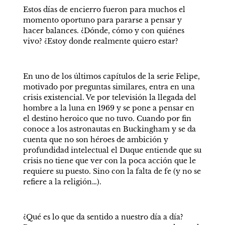
Estos días de encierro fueron para muchos el 
momento oportuno para pararse a pensar y 
hacer balances. ¿Dónde, cómo y con quiénes 
vivo? ¿Estoy donde realmente quiero estar?
En uno de los últimos capítulos de la serie Felipe, 
motivado por preguntas similares, entra en una 
crisis existencial. Ve por televisión la llegada del 
hombre a la luna en 1969 y se pone a pensar en 
el destino heroico que no tuvo. Cuando por fin 
conoce a los astronautas en Buckingham y se da 
cuenta que no son héroes de ambición y 
profundidad intelectual el Duque entiende que su 
crisis no tiene que ver con la poca acción que le 
requiere su puesto. Sino con la falta de fe (y no se 
refiere a la religión…).
¿Qué es lo que da sentido a nuestro día a día? 