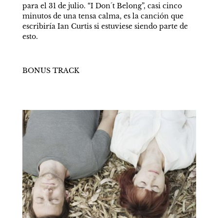
para el 31 de julio. “I Don´t Belong”, casi cinco 
minutos de una tensa calma, es la canción que 
escribiría Ian Curtis si estuviese siendo parte de 
esto.
BONUS TRACK