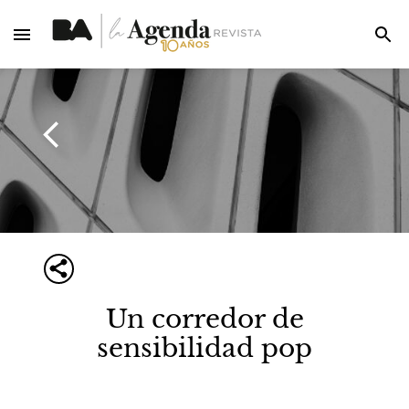
Un corredor de
sensibilidad pop