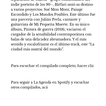
indie porteño de los 90–, Bléfari unió su destino 
a varios proyectos: Sué Mon Mont, Paisaje 
Escondido y Los Mundos Posibles. Este último fue 
una parceria con Julián Perla, cantante y 
guitarrista de Mi Pequeña Muerte. En su único 
álbum, Pintura de guerra (2018), vaciaron el 
cargador de la sensibilidad contemporánea con 
balas de una delicadez abrumadora. Y el más 
sentido y escalofriante es el último track, este “La 
ciudad más austral del mundo”.
Para escuchar el compilado completo, hacer clic
Para seguir a La Agenda en Spotify y escuchar 
otros compilados, acá