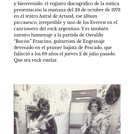
y bienvenido: el registro discográfico de la mítica 
presentación la mañana del 28 de octubre de 1973 
en el teatro Astral de Artaud, ese álbum 
piccasesco, irrepetible y uno de los Everest en el 
cancionero del rock argentino. Y es también 
nuestro homenaje a la partida de Osvaldo 
“Bocón” Frascino, guitarrista de Engranaje 
devenido en el primer bajista de Pescado, que 
falleció a los 69 años el jueves 2 de julio pasado. 
Que sea rock estelar.