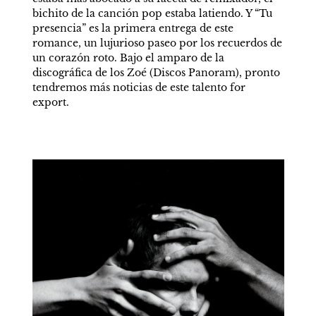
bichito de la canción pop estaba latiendo. Y “Tu 
presencia” es la primera entrega de este 
romance, un lujurioso paseo por los recuerdos de 
un corazón roto. Bajo el amparo de la 
discográfica de los Zoé (Discos Panoram), pronto 
tendremos más noticias de este talento for 
export.