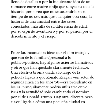
lleno de detalles o por la inquietante idea de un 
romance entre madre e hijo que subyace a toda la 
historia, pero creo que no se sostendría en el 
tiempo de no ser, más que cualquier otra cosa, la 
historia de una amistad entre dos seres 
conectados, más allá de su diferencia de edad, 
por su espíritu aventurero y por su pasión por el 
descubrimiento y el riesgo.
Entre las incontables ideas que el film trabaja y 
que van de lo familiar/personal a lo 
público/político, hay algunos aciertos llamativos 
y otros que han quedado claramente fechados. 
Una efectiva broma usada a lo largo de la 
película ligada a que Ronald Reagan –un actor de 
segunda línea en los años ’50—era presidente en 
los ’80 tranquilamente podría utilizarse entre 
1985 y la actualidad solo cambiando el nombre 
por el de Donald Trump. Hay otra, discreta pero 
clave, ligada a cómo una pequeña ciudad en 