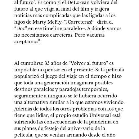
al futuro”. Es como si el DeLorean volviera del 
futuro al que viaja al final del film y trajera 
noticias más complicadas que las ligadas a los 
hijos de Marty McFly. “¿Carreteras? –diría el 
“Doc” en ese timeline paralelo–. A dónde vamos 
no necesitamos carreteras. Pero vacunas 
aceptamos”.
Al cumplirse 35 años de “Volver al futuro” es 
imposible no pensar en el presente. Si la película 
popularizó el juego del viaje en el tiempo e hizo 
que toda una generación imaginara posibles 
destinos paralelos y paradojas temporales, 
seguramente a ninguno se le hubiera ocurrido 
una alternativa similar a la que estamos viviendo. 
Además de todos los otros problemas con los que 
tiene que lidiar, el propio estudio Universal está 
sufriendo las consecuencias de la pandemia en 
sus planes de festejo del aniversario de la 
película, que se venían armando desde el año 