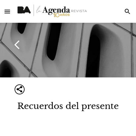
Recuerdos del presente