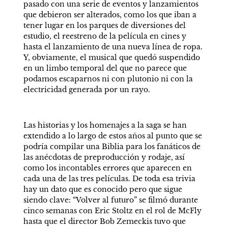
pasado con una serie de eventos y lanzamientos 
que debieron ser alterados, como los que iban a 
tener lugar en los parques de diversiones del 
estudio, el reestreno de la película en cines y 
hasta el lanzamiento de una nueva línea de ropa. 
Y, obviamente, el musical que quedó suspendido 
en un limbo temporal del que no parece que 
podamos escaparnos ni con plutonio ni con la 
electricidad generada por un rayo.
Las historias y los homenajes a la saga se han 
extendido a lo largo de estos años al punto que se 
podría compilar una Biblia para los fanáticos de 
las anécdotas de preproducción y rodaje, así 
como los incontables errores que aparecen en 
cada una de las tres películas. De toda esa trivia 
hay un dato que es conocido pero que sigue 
siendo clave: “Volver al futuro” se filmó durante 
cinco semanas con Eric Stoltz en el rol de McFly 
hasta que el director Bob Zemeckis tuvo que 