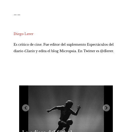
__
Diego Lerer
Es crítico de cine. Fue editor del suplemento Espectáculos del 
diario 
Clarín
 y edita el blog Micropsia. En Twitter es @dlerer.