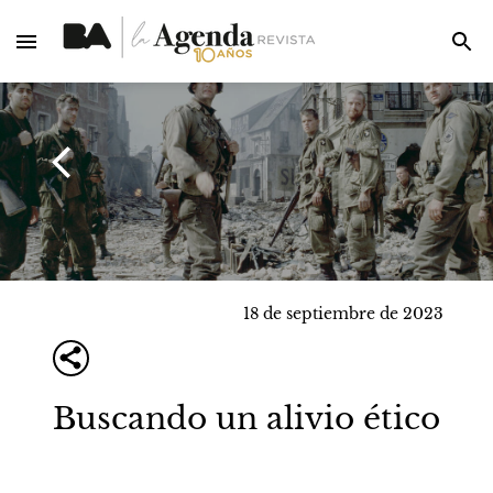
18 de septiembre de 2023
Buscando un alivio ético