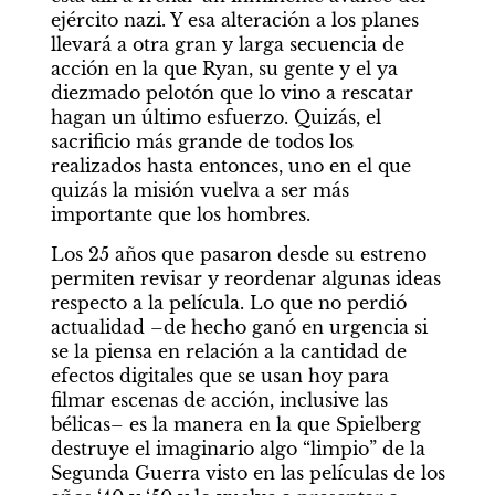
ejército nazi. Y esa alteración a los planes 
llevará a otra gran y larga secuencia de 
acción en la que Ryan, su gente y el ya 
diezmado pelotón que lo vino a rescatar 
hagan un último esfuerzo. Quizás, el 
sacrificio más grande de todos los 
realizados hasta entonces, uno en el que 
quizás la misión vuelva a ser más 
importante que los hombres.
Los 25 años que pasaron desde su estreno 
permiten revisar y reordenar algunas ideas 
respecto a la película. Lo que no perdió 
actualidad –de hecho ganó en urgencia si 
se la piensa en relación a la cantidad de 
efectos digitales que se usan hoy para 
filmar escenas de acción, inclusive las 
bélicas– es la manera en la que Spielberg 
destruye el imaginario algo “limpio” de la 
Segunda Guerra visto en las películas de los 