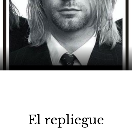
El repliegue