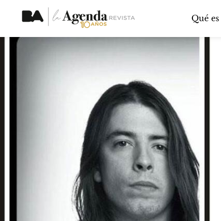
Qué es