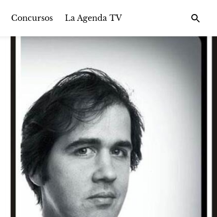
Concursos
La Agenda TV