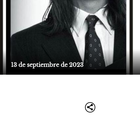
13 de septiembre de 2023