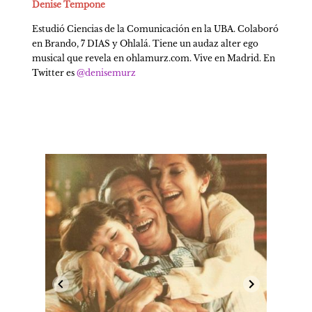
Denise Tempone
Estudió Ciencias de la Comunicación en la UBA. Colaboró 
en Brando, 7 DIAS y Ohlalá. Tiene un audaz alter ego 
musical que revela en ohlamurz.com. Vive en Madrid. En 
Twitter es 
@denisemurz