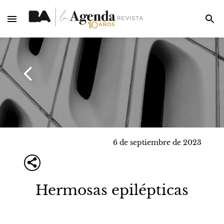
6 de septiembre de 2023
Hermosas epilépticas