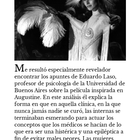
M
e resultó especialmente revelador 
encontrar los apuntes de Eduardo Laso, 
profesor de psicología de la Universidad de 
Buenos Aires sobre la película inspirada en 
Augustine. En este análisis él explica la 
forma en que en aquella clínica, en la que 
nunca jamás nadie se curó, las internas se 
terminaban esmerando para actuar los 
conceptos que los médicos se hacían de lo 
que era ser una histérica y una epiléptica a 
fin de evitar males peores. Las mujeres 