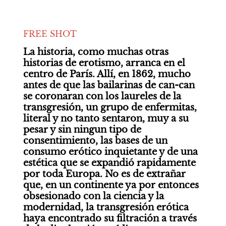
FREE SHOT
La historia, como muchas otras 
historias de erotismo, arranca en el 
centro de París. Allí, en 1862, mucho 
antes de que las bailarinas de can-can 
se coronaran con los laureles de la 
transgresión, un grupo de enfermitas, 
literal y no tanto sentaron, muy a su 
pesar y sin ningun tipo de 
consentimiento, las bases de un 
consumo erótico inquietante y de una 
estética que se expandió rapidamente 
por toda Europa. No es de extrañar 
que, en un continente ya por entonces 
obsesionado con la ciencia y la 
modernidad, la transgresión erótica 
haya encontrado su filtración a través 