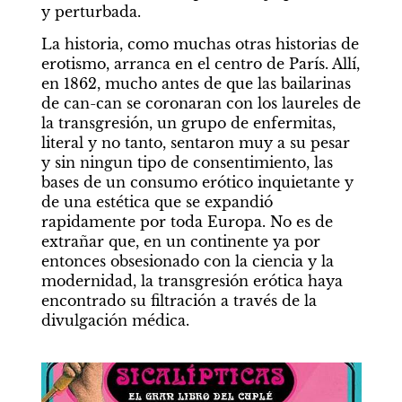
y perturbada.
La historia, como muchas otras historias de 
erotismo, arranca en el centro de París. Allí, 
en 1862, mucho antes de que las bailarinas 
de can-can se coronaran con los laureles de 
la transgresión, un grupo de enfermitas, 
literal y no tanto, sentaron muy a su pesar 
y sin ningun tipo de consentimiento, las 
bases de un consumo erótico inquietante y 
de una estética que se expandió 
rapidamente por toda Europa. No es de 
extrañar que, en un continente ya por 
entonces obsesionado con la ciencia y la 
modernidad, la transgresión erótica haya 
encontrado su filtración a través de la 
divulgación médica.