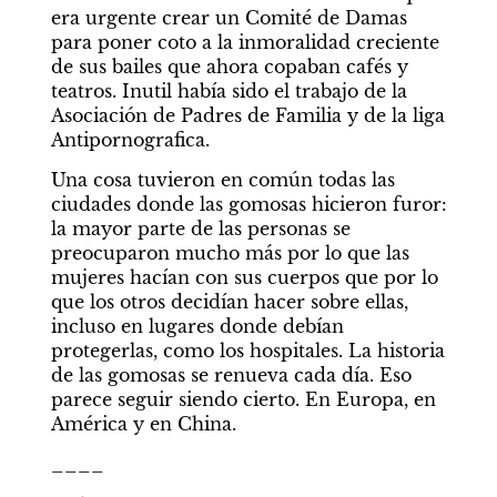
era urgente crear un Comité de Damas 
para poner coto a la inmoralidad creciente 
de sus bailes que ahora copaban cafés y 
teatros. Inutil había sido el trabajo de la 
Asociación de Padres de Familia y de la liga 
Antipornografica.
Una cosa tuvieron en común todas las 
ciudades donde las gomosas hicieron furor: 
la mayor parte de las personas se 
preocuparon mucho más por lo que las 
mujeres hacían con sus cuerpos que por lo 
que los otros decidían hacer sobre ellas, 
incluso en lugares donde debían 
protegerlas, como los hospitales. La historia 
de las gomosas se renueva cada día. Eso 
parece seguir siendo cierto. En Europa, en 
América y en China.
____