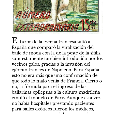
E
l furor de la escena francesa saltó a 
España que comparó la viralización del 
baile de moda con la de la peste de la sífilis, 
supuestamente también introducida por los 
vecinos galos, gracias a la invasión del 
ejército francés de Napoleón. Para España 
esto no era más que una confirmación de 
que todo lo malo venía de Francia. Cierto o 
no, la fórmula para el ingreso de las 
bailarinas epilepsias a la cultura madrileña 
emuló el modelo de París. Aunque esta vez 
no había hospitales prestando pacientes 
para bailes exóticos fueron los médicos, 