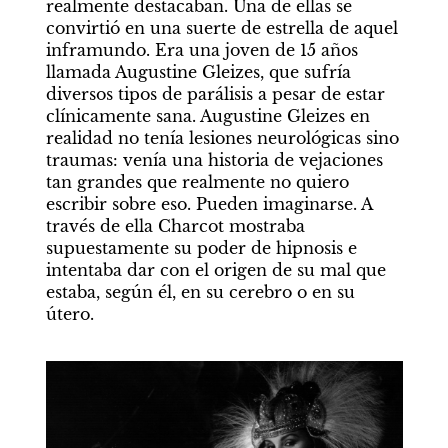
realmente destacaban. Una de ellas se 
convirtió en una suerte de estrella de aquel 
inframundo. Era una joven de 15 años 
llamada Augustine Gleizes, que sufría 
diversos tipos de parálisis a pesar de estar 
clínicamente sana. Augustine Gleizes en 
realidad no tenía lesiones neurológicas sino 
traumas: venía una historia de vejaciones 
tan grandes que realmente no quiero 
escribir sobre eso. Pueden imaginarse. A 
través de ella Charcot mostraba 
supuestamente su poder de hipnosis e 
intentaba dar con el origen de su mal que 
estaba, según él, en su cerebro o en su 
útero.