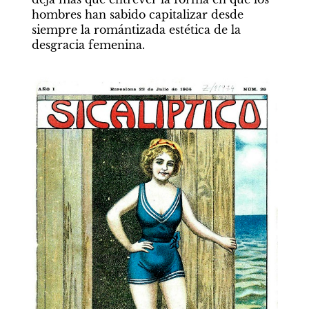
hombres han sabido capitalizar desde 
siempre la romántizada estética de la 
desgracia femenina.