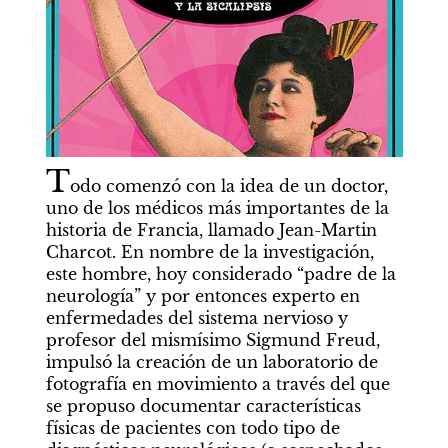
T
odo comenzó con la idea de un doctor, 
uno de los médicos más importantes de la 
historia de Francia, llamado Jean-Martin 
Charcot. En nombre de la investigación, 
este hombre, hoy considerado “padre de la 
neurología” y por entonces experto en 
enfermedades del sistema nervioso y 
profesor del mismísimo Sigmund Freud, 
impulsó la creación de un laboratorio de 
fotografía en movimiento a través del que 
se propuso documentar características 
físicas de pacientes con todo tipo de 