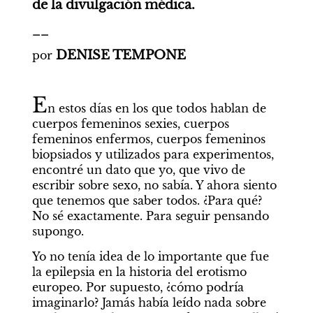
de la divulgación médica.
__
DENISE TEMPONE
por 
E
n estos días en los que todos hablan de 
cuerpos femeninos sexies, cuerpos 
femeninos enfermos, cuerpos femeninos 
biopsiados y utilizados para experimentos, 
encontré un dato que yo, que vivo de 
escribir sobre sexo, no sabía. Y ahora siento 
que tenemos que saber todos. ¿Para qué? 
No sé exactamente. Para seguir pensando 
supongo.
Yo no tenía idea de lo importante que fue 
la epilepsia en la historia del erotismo 
europeo. Por supuesto, ¿cómo podría 
imaginarlo? Jamás había leído nada sobre 