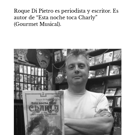
Roque Di Pietro es periodista y escritor. Es 
autor de “Esta noche toca Charly” 
(Gourmet Musical). 