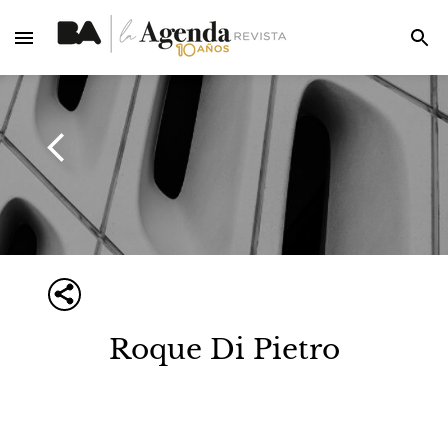
Roque Di Pietro