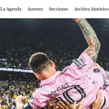
Autores
Secciones
 La Agenda
Archivo histórico