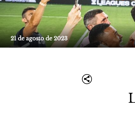
21 de agosto de 2023
L