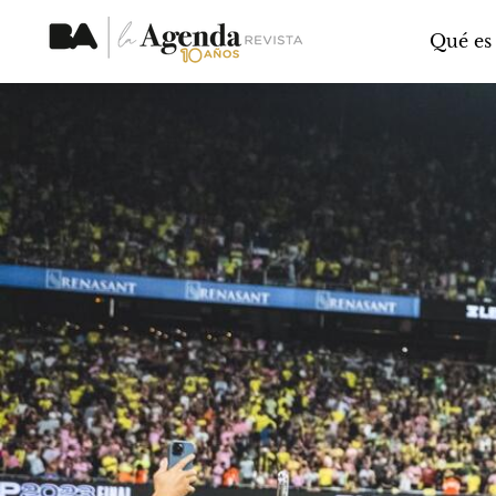
Qué es