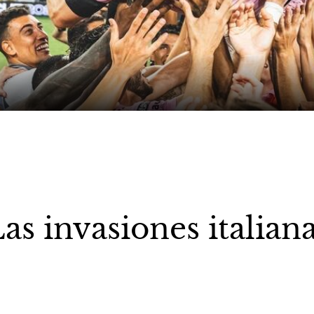
as invasiones italian