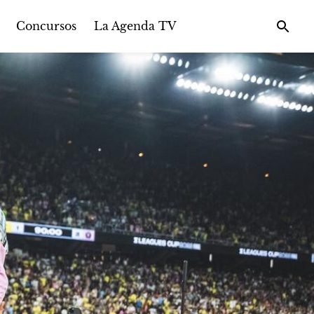
Concursos
La Agenda TV