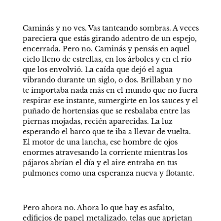
Caminás y no ves. Vas tanteando sombras. A veces 
pareciera que estás girando adentro de un espejo, 
encerrada. Pero no. Caminás y pensás en aquel 
cielo lleno de estrellas, en los árboles y en el río 
que los envolvió. La caída que dejó el agua 
vibrando durante un siglo, o dos. Brillaban y no 
te importaba nada más en el mundo que no fuera 
respirar ese instante, sumergirte en los sauces y el 
puñado de hortensias que se resbalaba entre las 
piernas mojadas, recién aparecidas. La luz 
esperando el barco que te iba a llevar de vuelta. 
El motor de una lancha, ese hombre de ojos 
enormes atravesando la corriente mientras los 
pájaros abrían el día y el aire entraba en tus 
pulmones como una esperanza nueva y flotante. 
Pero ahora no. Ahora lo que hay es asfalto, 
edificios de papel metalizado, telas que aprietan 