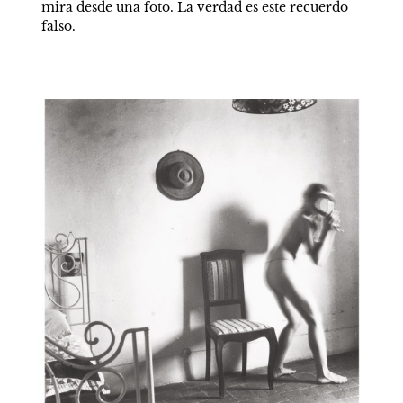
mira desde una foto. La verdad es este recuerdo 
falso. 