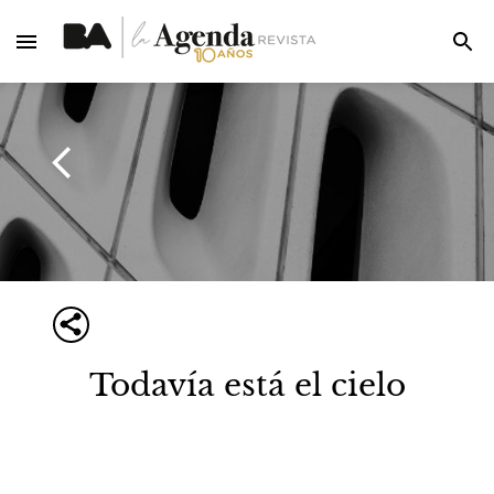
Todavía está el cielo