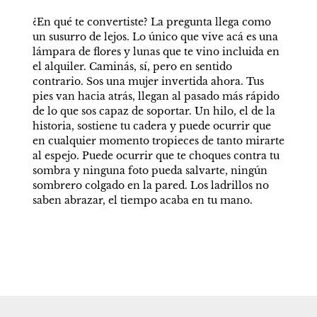
¿En qué te convertiste? La pregunta llega como 
un susurro de lejos. Lo único que vive acá es una 
lámpara de flores y lunas que te vino incluida en 
el alquiler. Caminás, sí, pero en sentido 
contrario. Sos una mujer invertida ahora. Tus 
pies van hacia atrás, llegan al pasado más rápido 
de lo que sos capaz de soportar. Un hilo, el de la 
historia, sostiene tu cadera y puede ocurrir que 
en cualquier momento tropieces de tanto mirarte 
al espejo. Puede ocurrir que te choques contra tu 
sombra y ninguna foto pueda salvarte, ningún 
sombrero colgado en la pared. Los ladrillos no 
saben abrazar, el tiempo acaba en tu mano.