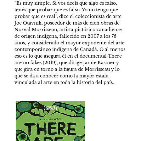
“Es muy simple. Si vos decís que algo es falso, 
tenés que probar que es falso. Yo no tengo que 
probar que es real”, dice el coleccionista de arte 
Joe Otavnik, poseedor de más de cien obras de 
Norval Morrisseau, artista pictórico canadiense 
de origen indígena, fallecido en 2007 a los 76 
años, y considerado el mayor exponente del arte 
contemporáneo indígena de Canadá. O al menos 
eso es lo que asegura él en el documental There 
are no fakes (2019), que dirige Jamie Kastner y 
que gira en torno a la figura de Morrisseau y lo 
que se da a conocer como la mayor estafa 
vinculada al arte en toda la historia del país.