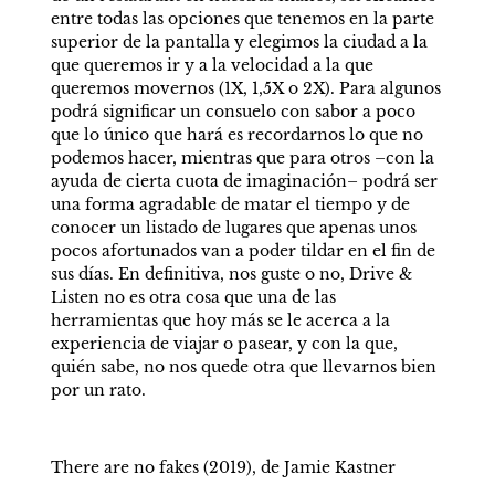
entre todas las opciones que tenemos en la parte 
superior de la pantalla y elegimos la ciudad a la 
que queremos ir y a la velocidad a la que 
queremos movernos (1X, 1,5X o 2X). Para algunos 
podrá significar un consuelo con sabor a poco 
que lo único que hará es recordarnos lo que no 
podemos hacer, mientras que para otros –con la 
ayuda de cierta cuota de imaginación– podrá ser 
una forma agradable de matar el tiempo y de 
conocer un listado de lugares que apenas unos 
pocos afortunados van a poder tildar en el fin de 
sus días. En definitiva, nos guste o no, Drive & 
Listen no es otra cosa que una de las 
herramientas que hoy más se le acerca a la 
experiencia de viajar o pasear, y con la que, 
quién sabe, no nos quede otra que llevarnos bien 
por un rato.
There are no fakes (2019), de Jamie Kastner