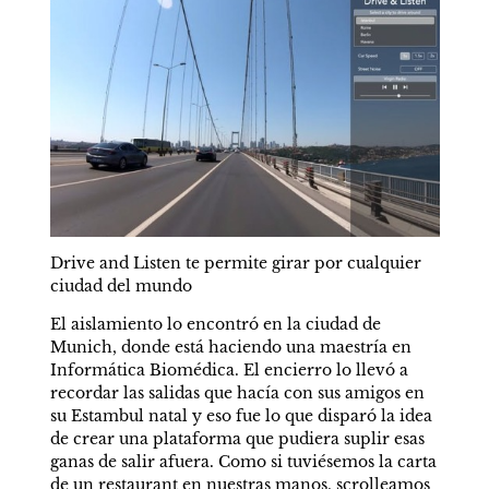
Drive and Listen te permite girar por cualquier 
ciudad del mundo
El aislamiento lo encontró en la ciudad de 
Munich, donde está haciendo una maestría en 
Informática Biomédica. El encierro lo llevó a 
recordar las salidas que hacía con sus amigos en 
su Estambul natal y eso fue lo que disparó la idea 
de crear una plataforma que pudiera suplir esas 
ganas de salir afuera. Como si tuviésemos la carta 
de un restaurant en nuestras manos, scrolleamos 