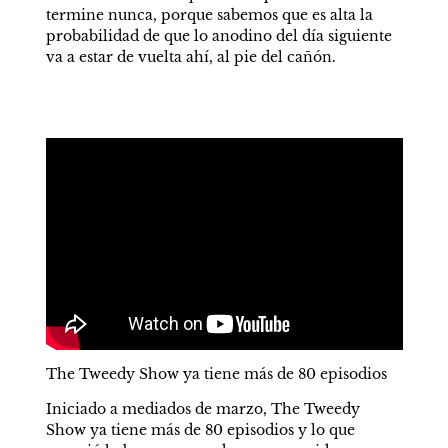
termine nunca, porque sabemos que es alta la 
probabilidad de que lo anodino del día siguiente 
va a estar de vuelta ahí, al pie del cañón.
The Tweedy Show ya tiene más de 80 episodios
Iniciado a mediados de marzo, The Tweedy 
Show ya tiene más de 80 episodios y lo que 