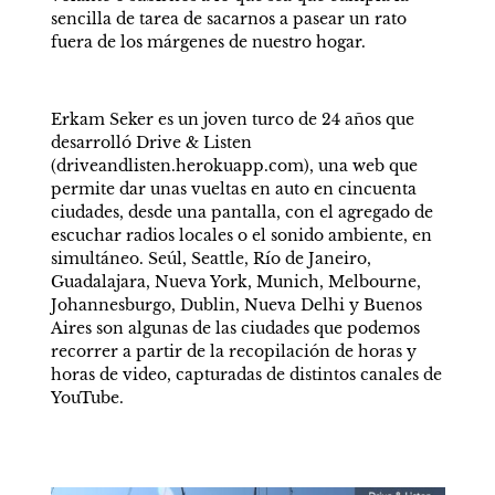
sencilla de tarea de sacarnos a pasear un rato 
fuera de los márgenes de nuestro hogar.
Erkam Seker es un joven turco de 24 años que 
desarrolló Drive & Listen 
(driveandlisten.herokuapp.com), una web que 
permite dar unas vueltas en auto en cincuenta 
ciudades, desde una pantalla, con el agregado de 
escuchar radios locales o el sonido ambiente, en 
simultáneo. Seúl, Seattle, Río de Janeiro, 
Guadalajara, Nueva York, Munich, Melbourne, 
Johannesburgo, Dublin, Nueva Delhi y Buenos 
Aires son algunas de las ciudades que podemos 
recorrer a partir de la recopilación de horas y 
horas de video, capturadas de distintos canales de 
YouTube.