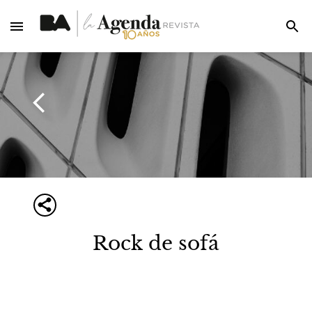
Rock de sofá