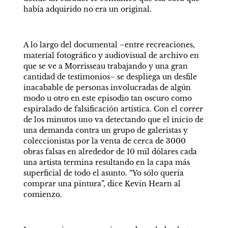
había adquirido no era un original.
A lo largo del documental –entre recreaciones, 
material fotográfico y audiovisual de archivo en 
que se ve a Morrisseau trabajando y una gran 
cantidad de testimonios– se despliega un desfile 
inacabable de personas involucradas de algún 
modo u otro en este episodio tan oscuro como 
espiralado de falsificación artística. Con el correr 
de los minutos uno va detectando que el inicio de 
una demanda contra un grupo de galeristas y 
coleccionistas por la venta de cerca de 3000 
obras falsas en alrededor de 10 mil dólares cada 
una artista termina resultando en la capa más 
superficial de todo el asunto. “Yo sólo quería 
comprar una pintura”, dice Kevin Hearn al 
comienzo.