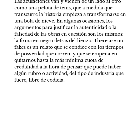
Las acusaciones van y vienen de un lado al otro 
como una pelota de tenis, que a medida que 
transcurre la historia empieza a transformarse en 
una bola de nieve. En algunas ocasiones, los 
argumentos para justificar la autenticidad o la 
falsedad de las obras en cuestión son los mismos: 
la firma en negro detrás del lienzo. There are no 
fakes es un relato que se condice con los tiempos 
de posverdad que corren, y que se empeña en 
quitarnos hasta la más mínima cuota de 
credulidad a la hora de pensar que puede haber 
algún rubro o actividad, del tipo de industria que 
fuere, libre de codicia.