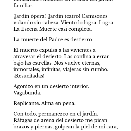
familiar.
¡Jardín ópera! ¡Jardín teatro! Camisones 
volando sin cabeza. Viento lo logra. Logra 
La Escena Muerte casi completa.
La muerte del Padre es destierro
El muerto expulsa a las vivientes a 
atravesar el desierto. Las confina a errar 
bajo las estrellas. Nos vuelve eternas, 
inmortales, infinitas, viajeras sin rumbo. 
¡Resucitadas!
Agonizo en un desierto interior. 
Vagabunda.
Replicante. Alma en pena.
Con todo, permanezco en el jardín. 
Ráfagas de arena del desierto me pican 
brazos y piernas, golpean la piel de mi cara, 