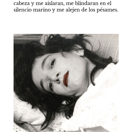
cabeza y me aislaran, me blindaran en el 
silencio marino y me alejen de los pésames.