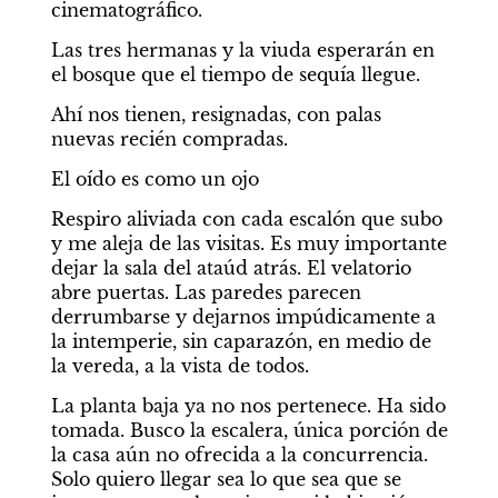
cinematográfico.
Las tres hermanas y la viuda esperarán en 
el bosque que el tiempo de sequía llegue.
Ahí nos tienen, resignadas, con palas 
nuevas recién compradas.
El oído es como un ojo
Respiro aliviada con cada escalón que subo 
y me aleja de las visitas. Es muy importante 
dejar la sala del ataúd atrás. El velatorio 
abre puertas. Las paredes parecen 
derrumbarse y dejarnos impúdicamente a 
la intemperie, sin caparazón, en medio de 
la vereda, a la vista de todos.
La planta baja ya no nos pertenece. Ha sido 
tomada. Busco la escalera, única porción de 
la casa aún no ofrecida a la concurrencia. 
Solo quiero llegar sea lo que sea que se 