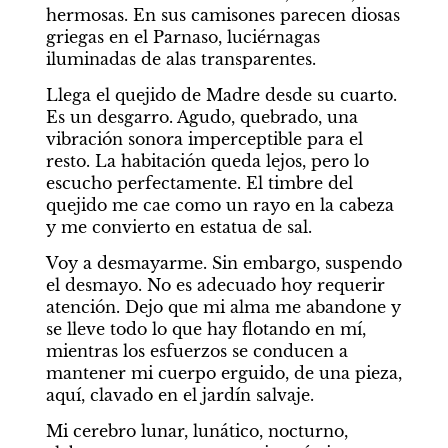
hermosas. En sus camisones parecen diosas 
griegas en el Parnaso, luciérnagas 
iluminadas de alas transparentes.
Llega el quejido de Madre desde su cuarto. 
Es un desgarro. Agudo, quebrado, una 
vibración sonora imperceptible para el 
resto. La habitación queda lejos, pero lo 
escucho perfectamente. El timbre del 
quejido me cae como un rayo en la cabeza 
y me convierto en estatua de sal.
Voy a desmayarme. Sin embargo, suspendo 
el desmayo. No es adecuado hoy requerir 
atención. Dejo que mi alma me abandone y 
se lleve todo lo que hay flotando en mí, 
mientras los esfuerzos se conducen a 
mantener mi cuerpo erguido, de una pieza, 
aquí, clavado en el jardín salvaje.
Mi cerebro lunar, lunático, nocturno, 