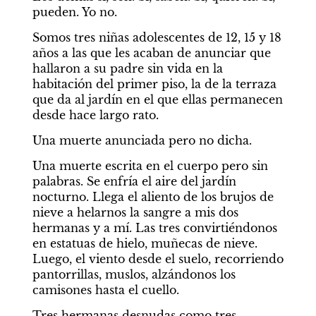
pueden. Yo no.
Somos tres niñas adolescentes de 12, 15 y 18 
años a las que les acaban de anunciar que 
hallaron a su padre sin vida en la 
habitación del primer piso, la de la terraza 
que da al jardín en el que ellas permanecen 
desde hace largo rato.
Una muerte anunciada pero no dicha.
Una muerte escrita en el cuerpo pero sin 
palabras. Se enfría el aire del jardín 
nocturno. Llega el aliento de los brujos de 
nieve a helarnos la sangre a mis dos 
hermanas y a mí. Las tres convirtiéndonos 
en estatuas de hielo, muñecas de nieve. 
Luego, el viento desde el suelo, recorriendo 
pantorrillas, muslos, alzándonos los 
camisones hasta el cuello.
Tres hermanas desnudas como tres 