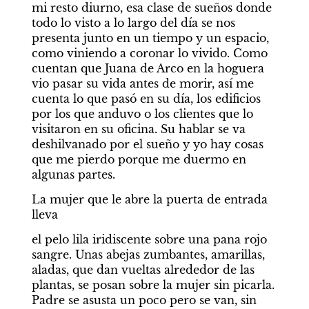
mi resto diurno, esa clase de sueños donde 
todo lo visto a lo largo del día se nos 
presenta junto en un tiempo y un espacio, 
como viniendo a coronar lo vivido. Como 
cuentan que Juana de Arco en la hoguera 
vio pasar su vida antes de morir, así me 
cuenta lo que pasó en su día, los edificios 
por los que anduvo o los clientes que lo 
visitaron en su oficina. Su hablar se va 
deshilvanado por el sueño y yo hay cosas 
que me pierdo porque me duermo en 
algunas partes.
La mujer que le abre la puerta de entrada 
lleva
el pelo lila iridiscente sobre una pana rojo 
sangre. Unas abejas zumbantes, amarillas, 
aladas, que dan vueltas alrededor de las 
plantas, se posan sobre la mujer sin picarla. 
Padre se asusta un poco pero se van, sin 