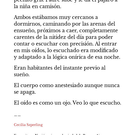
la niña en camisón.
Ambos estábamos muy cercanos a 
dormirnos, caminando por las arenas del 
ensueño, próximos a caer, completamente 
carentes de la nitidez del día para poder 
contar o escuchar con precisión. Al entrar 
en mis oídos, lo escuchado era modificado 
y adaptado a la lógica onírica de esa noche.
Eran habitantes del instante previo al 
sueño.
El cuerpo como anestesiado aunque nunca 
se apaga.
El oído es como un ojo. Veo lo que escucho.
__
Cecilia Szperling 