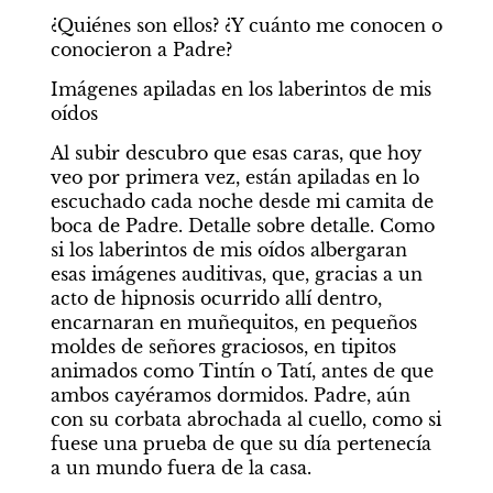
¿Quiénes son ellos? ¿Y cuánto me conocen o 
conocieron a Padre?
Imágenes apiladas en los laberintos de mis 
oídos
Al subir descubro que esas caras, que hoy 
veo por primera vez, están apiladas en lo 
escuchado cada noche desde mi camita de 
boca de Padre. Detalle sobre detalle. Como 
si los laberintos de mis oídos albergaran 
esas imágenes auditivas, que, gracias a un 
acto de hipnosis ocurrido allí dentro, 
encarnaran en muñequitos, en pequeños 
moldes de señores graciosos, en tipitos 
animados como Tintín o Tatí, antes de que 
ambos cayéramos dormidos. Padre, aún 
con su corbata abrochada al cuello, como si 
fuese una prueba de que su día pertenecía 
a un mundo fuera de la casa.