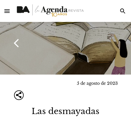
5 de agosto de 2023
Las desmayadas