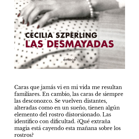
Caras que jamás vi en mi vida me resultan 
familiares. En cambio, las caras de siempre 
las desconozco. Se vuelven distantes, 
alteradas como en un sueño, tienen algún 
elemento del rostro distorsionado. Las 
identifico con dificultad. ¿Qué extraña 
magia está cayendo esta mañana sobre los 
rostros?