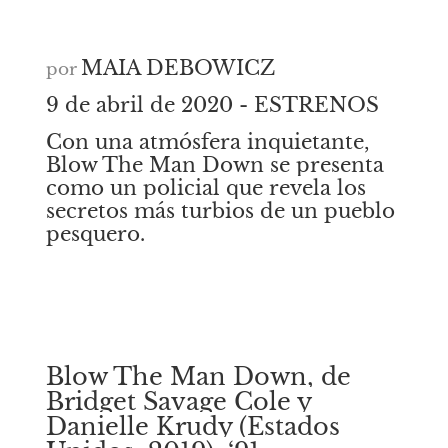
MAIA DEBOWICZ
por
9 de abril de 2020 - ESTRENOS
Con una atmósfera inquietante, 
Blow The Man Down se presenta 
como un policial que revela los 
secretos más turbios de un pueblo 
pesquero.
Blow The Man Down, de 
Bridget Savage Cole y 
Danielle Krudy (Estados 