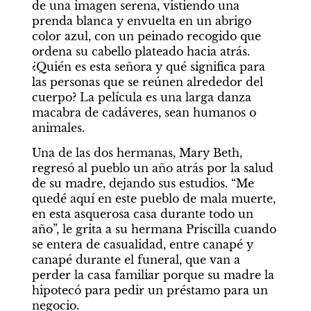
de una imagen serena, vistiendo una 
prenda blanca y envuelta en un abrigo 
color azul, con un peinado recogido que 
ordena su cabello plateado hacia atrás. 
¿Quién es esta señora y qué significa para 
las personas que se reúnen alrededor del 
cuerpo? La película es una larga danza 
macabra de cadáveres, sean humanos o 
animales.
Una de las dos hermanas, Mary Beth, 
regresó al pueblo un año atrás por la salud 
de su madre, dejando sus estudios. “Me 
quedé aquí en este pueblo de mala muerte, 
en esta asquerosa casa durante todo un 
año”, le grita a su hermana Priscilla cuando 
se entera de casualidad, entre canapé y 
canapé durante el funeral, que van a 
perder la casa familiar porque su madre la 
hipotecó para pedir un préstamo para un 
negocio.