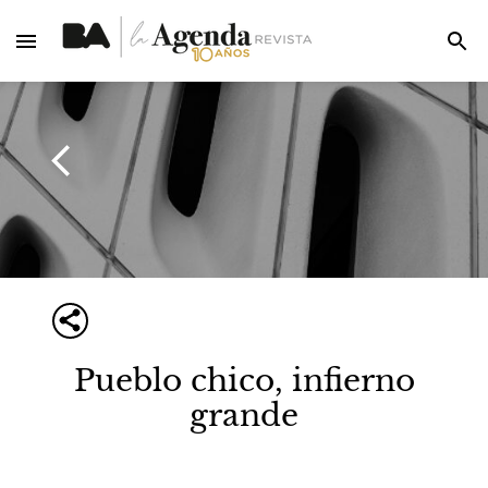
Pueblo chico, infierno
grande