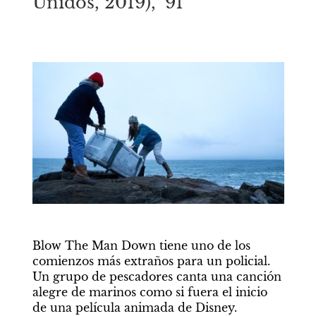
Unidos, 2019), ‘91
Blow The Man Down
tiene uno de los 
comienzos más extraños para un policial. 
Un grupo de pescadores canta una canción 
alegre de marinos como si fuera el inicio 
de una película animada de Disney. 