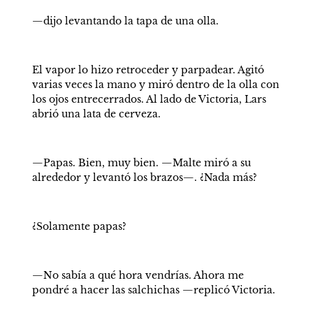
—dijo levantando la tapa de una olla.
El vapor lo hizo retroceder y parpadear. Agitó 
varias veces la mano y miró dentro de la olla con 
los ojos entrecerrados. Al lado de Victoria, Lars 
abrió una lata de cerveza.
—Papas. Bien, muy bien. —Malte miró a su 
alrededor y levantó los brazos—. ¿Nada más?
¿Solamente papas?
—No sabía a qué hora vendrías. Ahora me 
pondré a hacer las salchichas —replicó Victoria.