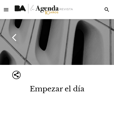
Empezar el día