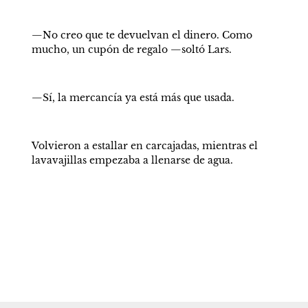
—No creo que te devuelvan el dinero. Como 
mucho, un cupón de regalo —soltó Lars.
—Sí, la mercancía ya está más que usada.
Volvieron a estallar en carcajadas, mientras el 
lavavajillas empezaba a llenarse de agua.