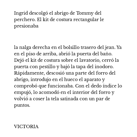
Ingrid descolgó el abrigo de Tommy del 
perchero. El kit de costura rectangular le 
presionaba
la nalga derecha en el bolsillo trasero del jean. Ya 
en el piso de arriba, abrió la puerta del baño. 
Dejó el kit de costura sobre el lavatorio, cerró la 
puerta con pestillo y bajó la tapa del inodoro. 
Rápidamente, descosió una parte del forro del 
abrigo, introdujo en el hueco el aparato y 
comprobó que funcionaba. Con el dedo índice lo 
empujó, lo acomodó en el interior del forro y 
volvió a coser la tela satinada con un par de 
puntos.
VICTORIA