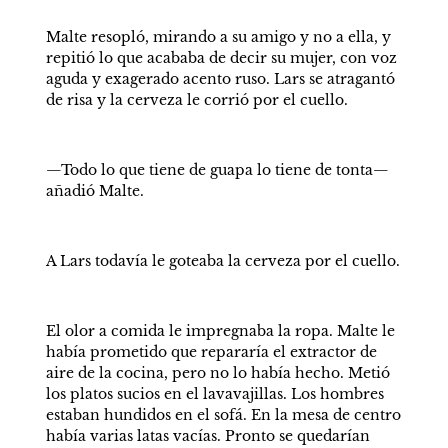
Malte resopló, mirando a su amigo y no a ella, y 
repitió lo que acababa de decir su mujer, con voz 
aguda y exagerado acento ruso. Lars se atragantó 
de risa y la cerveza le corrió por el cuello.
—Todo lo que tiene de guapa lo tiene de tonta—
añadió Malte.
A Lars todavía le goteaba la cerveza por el cuello.
El olor a comida le impregnaba la ropa. Malte le 
había prometido que repararía el extractor de 
aire de la cocina, pero no lo había hecho. Metió 
los platos sucios en el lavavajillas. Los hombres 
estaban hundidos en el sofá. En la mesa de centro 
había varias latas vacías. Pronto se quedarían 