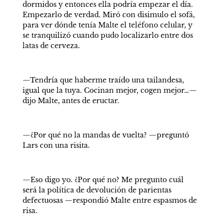
dormidos y entonces ella podría empezar el día. 
Empezarlo de verdad. Miró con disimulo el sofá, 
para ver dónde tenía Malte el teléfono celular, y 
se tranquilizó cuando pudo localizarlo entre dos 
latas de cerveza.
—Tendría que haberme traído una tailandesa, 
igual que la tuya. Cocinan mejor, cogen mejor…—
dijo Malte, antes de eructar.
—¿Por qué no la mandas de vuelta? —preguntó 
Lars con una risita.
—Eso digo yo. ¿Por qué no? Me pregunto cuál 
será la política de devolución de parientas 
defectuosas —respondió Malte entre espasmos de 
risa.