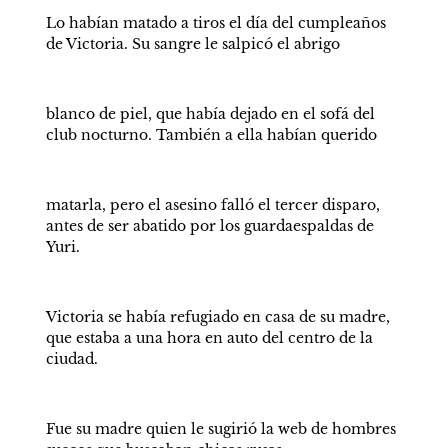
Lo habían matado a tiros el día del cumpleaños 
de Victoria. Su sangre le salpicó el abrigo
blanco de piel, que había dejado en el sofá del 
club nocturno. También a ella habían querido
matarla, pero el asesino falló el tercer disparo, 
antes de ser abatido por los guardaespaldas de 
Yuri.
Victoria se había refugiado en casa de su madre, 
que estaba a una hora en auto del centro de la 
ciudad.
Fue su madre quien le sugirió la web de hombres 