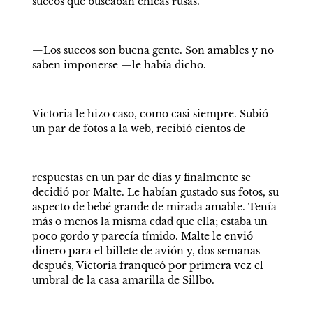
suecos que buscaban chicas rusas.
—Los suecos son buena gente. Son amables y no 
saben imponerse —le había dicho.
Victoria le hizo caso, como casi siempre. Subió 
un par de fotos a la web, recibió cientos de
respuestas en un par de días y finalmente se 
decidió por Malte. Le habían gustado sus fotos, su 
aspecto de bebé grande de mirada amable. Tenía 
más o menos la misma edad que ella; estaba un 
poco gordo y parecía tímido. Malte le envió 
dinero para el billete de avión y, dos semanas 
después, Victoria franqueó por primera vez el 
umbral de la casa amarilla de Sillbo. 