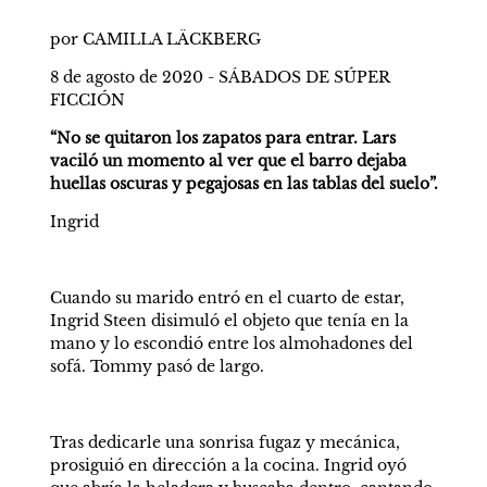
por CAMILLA LÄCKBERG
8 de agosto de 2020 - SÁBADOS DE SÚPER 
FICCIÓN
“No se quitaron los zapatos para entrar. Lars 
vaciló un momento al ver que el barro dejaba 
huellas oscuras y pegajosas en las tablas del suelo”.
Ingrid
Cuando su marido entró en el cuarto de estar, 
Ingrid Steen disimuló el objeto que tenía en la 
mano y lo escondió entre los almohadones del 
sofá. Tommy pasó de largo.
Tras dedicarle una sonrisa fugaz y mecánica, 
prosiguió en dirección a la cocina. Ingrid oyó 